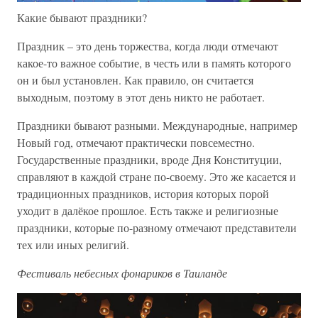
Какие бывают праздники?
Праздник – это день торжества, когда люди отмечают
какое-то важное событие, в честь или в память которого
он и был установлен. Как правило, он считается
выходным, поэтому в этот день никто не работает.
Праздники бывают разными. Международные, например
Новый год, отмечают практически повсеместно.
Государственные праздники, вроде Дня Конституции,
справляют в каждой стране по-своему. Это же касается и
традиционных праздников, история которых порой
уходит в далёкое прошлое. Есть также и религиозные
праздники, которые по-разному отмечают представители
тех или иных религий.
Фестиваль небесных фонариков в Таиланде