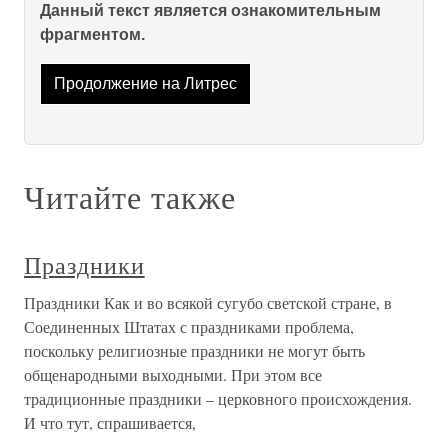
Данный текст является ознакомительным
фрагментом.
Продолжение на Литрес
Читайте также
Праздники
Праздники Как и во всякой сугубо светской стране, в
Соединенных Штатах с праздниками проблема,
поскольку религиозные праздники не могут быть
общенародными выходными. При этом все
традиционные праздники – церковного происхождения.
И что тут, спрашивается,