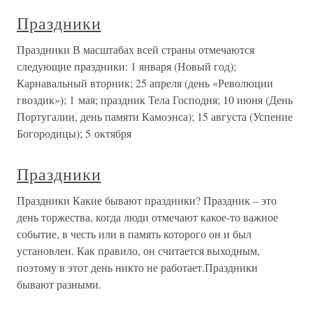
Праздники
Праздники В масштабах всей страны отмечаются
следующие праздники: 1 января (Новый год);
Карнавальный вторник; 25 апреля (день «Революции
гвоздик»); 1 мая; праздник Тела Господня; 10 июня (День
Португалии, день памяти Камоэнса); 15 августа (Успение
Богородицы); 5 октября
Праздники
Праздники Какие бывают праздники? Праздник – это
день торжества, когда люди отмечают какое-то важное
событие, в честь или в память которого он и был
установлен. Как правило, он считается выходным,
поэтому в этот день никто не работает.Праздники
бывают разными.