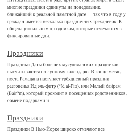
многие праздники сдвинуты на понедельник,
ближайший к реальной памятной дате — так что в году у
граждан имеется несколько праздничных трехдневок. К
общенациональным праздникам, которые отмечаются в
фиксированные дни,
Праздники
Праздники Даты больших мусульманских праздников
высчитываются по лунному календарю. В конце месяца
поста Рамадана наступает трёхдневный праздник
разговенья Ид эль-фитр (‘?d al-Fitr), или Малый байрам
(Bair?m), который проходит в посещениях родственников,
обмене подарками и
Праздники
Праздники В Нью-Йорке широко отмечают все