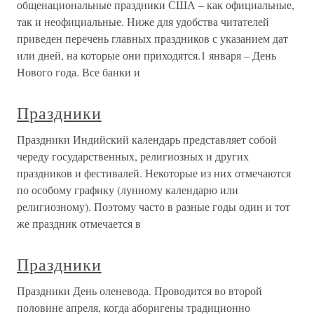
общенациональные праздники США – как официальные,
так и неофициальные. Ниже для удобства читателей
приведен перечень главных праздников с указанием дат
или дней, на которые они приходятся.1 января – День
Нового года. Все банки и
Праздники
Праздники Индийский календарь представляет собой
череду государственных, религиозных и других
праздников и фестивалей. Некоторые из них отмечаются
по особому графику (лунному календарю или
религиозному). Поэтому часто в разные годы один и тот
же праздник отмечается в
Праздники
Праздники День оленевода. Проводится во второй
половине апреля, когда аборигены традиционно