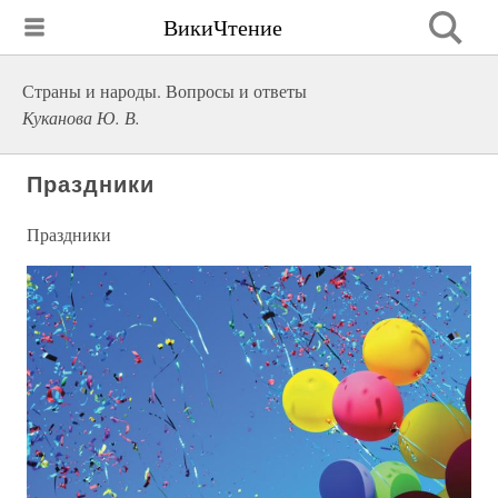
ВикиЧтение
Страны и народы. Вопросы и ответы
Куканова Ю. В.
Праздники
Праздники