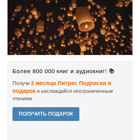
Более 800 000 книг и аудиокниг! 📚
2 месяца Литрес Подписки в
Получи
подарок
и наслаждайся неограниченным
чтением
ПОЛУЧИТЬ ПОДАРОК