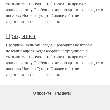
съезжаются в поселок, чтобы закупить продукты на
долгую летовку Особенно красочно праздник проходит в
поселках Носок и Тухарт. Главное событие –
соревнования по национальным
Праздники
Праздники День оленевода. Проводится во второй
половине апреля, когда аборигены традиционно
съезжаются в поселок, чтобы закупить продукты на
долгую летовку Особенно красочно праздник проходит в
поселках Носок и Тухарт. Главное событие –
соревнования по национальным
О проекте
Разделы