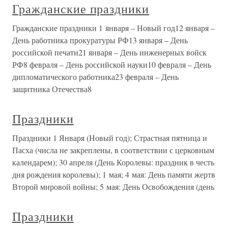
Гражданские праздники
Гражданские праздники 1 января – Новый год12 января –
День работника прокуратуры РФ13 января – День
российской печати21 января – День инженерных войск
РФ8 февраля – День российской науки10 февраля – День
дипломатического работника23 февраля – День
защитника Отечества8
Праздники
Праздники 1 Января (Новый год); Страстная пятница и
Пасха (числа не закреплены, в соответствии с церковным
календарем); 30 апреля (День Королевы: праздник в честь
дня рождения королевы); 1 мая; 4 мая: День памяти жертв
Второй мировой войны; 5 мая: День Освобождения (день
Праздники