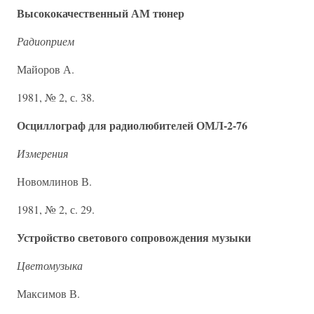
Высококачественный АМ тюнер
Радиоприем
Майоров А.
1981, № 2, с. 38.
Осциллограф для радиолюбителей ОМЛ-2-76
Измерения
Новомлинов В.
1981, № 2, с. 29.
Устройство светового сопровождения музыки
Цветомузыка
Максимов В.