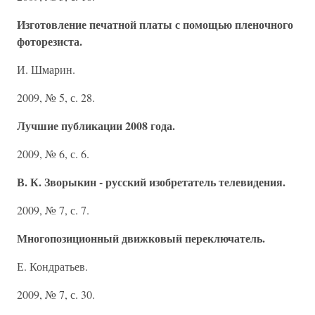
Изготовление печатной платы с помощью пленочного
фоторезиста.
И. Шмарин.
2009, № 5, с. 28.
Лучшие публикации 2008 года.
2009, № 6, с. 6.
В. К. Зворыкин - русский изобретатель телевидения.
2009, № 7, с. 7.
Многопозиционный движковый переключатель.
Е. Кондратьев.
2009, № 7, с. 30.