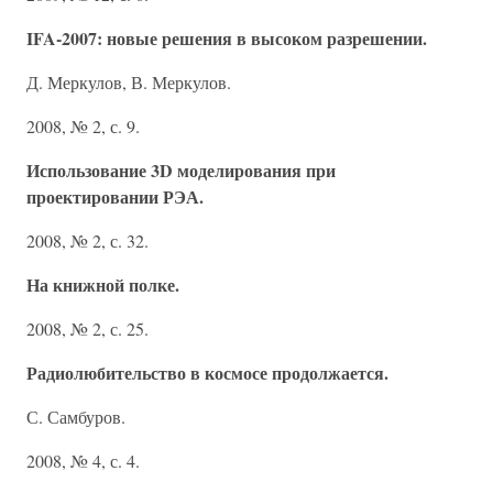
IFA-2007: новые решения в высоком разрешении.
Д. Меркулов, В. Меркулов.
2008, № 2, с. 9.
Использование 3D моделирования при
проектировании РЭА.
2008, № 2, с. 32.
На книжной полке.
2008, № 2, с. 25.
Радиолюбительство в космосе продолжается.
С. Самбуров.
2008, № 4, с. 4.