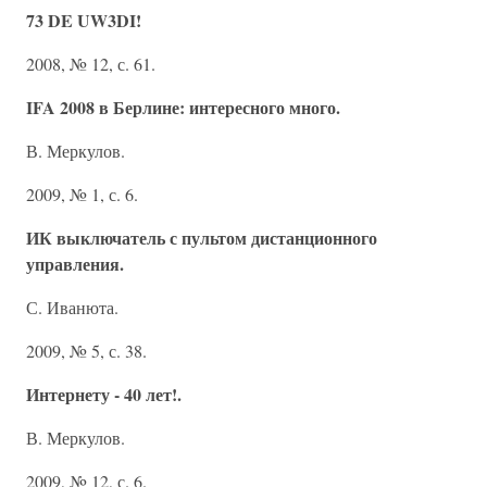
73 DE UW3DI!
2008, № 12, с. 61.
IFA 2008 в Берлине: интересного много.
В. Меркулов.
2009, № 1, с. 6.
ИК выключатель с пультом дистанционного
управления.
С. Иванюта.
2009, № 5, с. 38.
Интернету - 40 лет!.
В. Меркулов.
2009, № 12, с. 6.