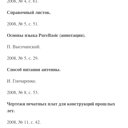
2008, № 4, с. 61.
Справочный листок.
2008, № 5, с. 51.
Основы языка PureBasic (аннотация).
П. Высочанский.
2008, № 5, с. 29.
Способ питания антенны.
И. Гончаренко.
2008, № 8, с. 53.
Чертежи печатных плат для конструкций прошлых
лет.
2008, № 11, с. 42.