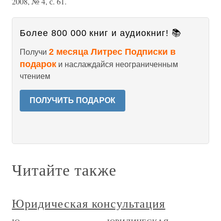
2008, № 4, с. 61.
Более 800 000 книг и аудиокниг! 📚
2 месяца Литрес Подписки в
Получи
подарок
и наслаждайся неограниченным
чтением
ПОЛУЧИТЬ ПОДАРОК
Читайте также
Юридическая консультация