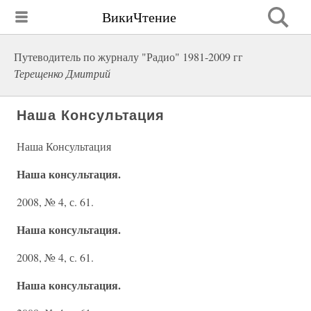
ВикиЧтение
Путеводитель по журналу "Радио" 1981-2009 гг
Терещенко Дмитрий
Наша Консультация
Наша Консультация
Наша консультация.
2008, № 4, с. 61.
Наша консультация.
2008, № 4, с. 61.
Наша консультация.