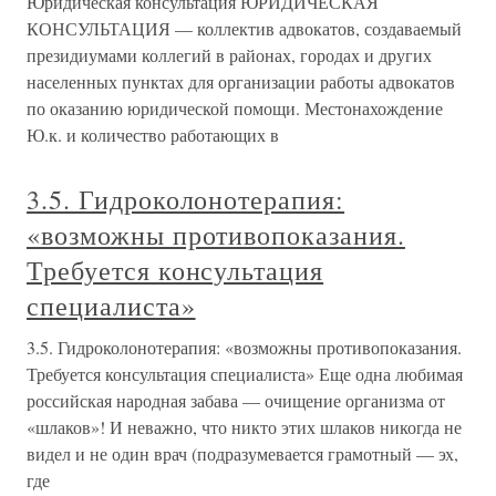
Юридическая консультация ЮРИДИЧЕСКАЯ
КОНСУЛЬТАЦИЯ — коллектив адвокатов, создаваемый
президиумами коллегий в районах, городах и других
населенных пунктах для организации работы адвокатов
по оказанию юридической помощи. Местонахождение
Ю.к. и количество работающих в
3.5. Гидроколонотерапия:
«возможны противопоказания.
Требуется консультация
специалиста»
3.5. Гидроколонотерапия: «возможны противопоказания.
Требуется консультация специалиста» Еще одна любимая
российская народная забава — очищение организма от
«шлаков»! И неважно, что никто этих шлаков никогда не
видел и не один врач (подразумевается грамотный — эх,
где