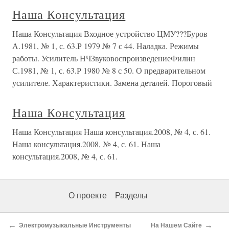
Наша Консультация
Наша Консультация Входное устройство ЦМУ???Буров
А.1981, № 1, с. 63.Р 1979 № 7 с 44. Наладка. Режимы
работы. Усилитель НЧЗвуковоспроизведениеФилин
С.1981, № 1, с. 63.Р 1980 № 8 с 50. О предварительном
усилителе. Характеристики. Замена деталей. Пороговый
Наша Консультация
Наша Консультация Наша консультация.2008, № 4, с. 61.
Наша консультация.2008, № 4, с. 61. Наша
консультация.2008, № 4, с. 61.
О проекте
Разделы
←
→
Электромузыкальные Инструменты
На Нашем Сайте