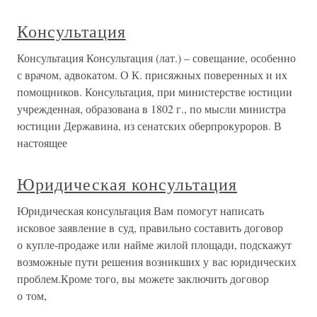
Консультация
Консультация Консультация (лат.) – совещание, особенно
с врачом, адвокатом. О К. присяжных поверенных и их
помощников. Консультация, при министерстве юстиции
учрежденная, образована в 1802 г., по мысли министра
юстиции Державина, из сенатских оберпрокуроров. В
настоящее
Юридическая консультация
Юридическая консультация Вам помогут написать
исковое заявление в суд, правильно составить договор
о купле-продаже или найме жилой площади, подскажут
возможные пути решения возникших у вас юридических
проблем.Кроме того, вы можете заключить договор
о том,