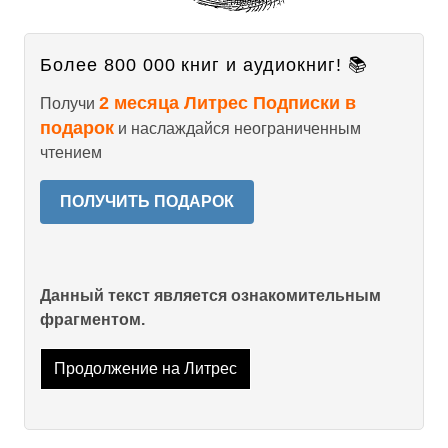
Более 800 000 книг и аудиокниг! 📚
2 месяца Литрес Подписки в
Получи
подарок
и наслаждайся неограниченным
чтением
ПОЛУЧИТЬ ПОДАРОК
Данный текст является ознакомительным
фрагментом.
Продолжение на Литрес