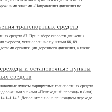
 дорожными знаками «Направления движения по
жения транспортных средств
тных средств 87. При выборе скорости движения
ия скорости, установленные пунктами 88, 89
дствами организации дорожного движения, а также
переходы и остановочные пункты
ых средств
тановочные пункты маршрутных транспортных средств
я дорожными знаками «Пешеходный переход» и (или)
.14.1–1.14.3. Дополнительно на пешеходном переходе