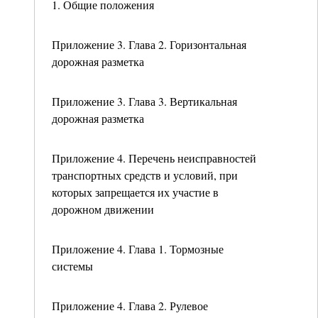
1. Общие положения
Приложение 3. Глава 2. Горизонтальная
дорожная разметка
Приложение 3. Глава 3. Вертикальная
дорожная разметка
Приложение 4. Перечень неисправностей
транспортных средств и условий, при
которых запрещается их участие в
дорожном движении
Приложение 4. Глава 1. Тормозные
системы
Приложение 4. Глава 2. Рулевое