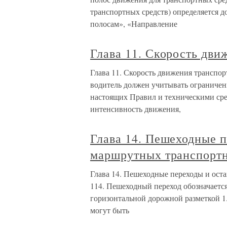
транспортных средств) определяется
полосам», «Направление
Глава 11. Скорость дви
Глава 11. Скорость движения транспор
водитель должен учитывать ограничен
настоящих Правил и техническими сре
интенсивность движения,
Глава 14. Пешеходные 
маршрутных транспортн
Глава 14. Пешеходные переходы и ос
114. Пешеходный переход обозначаетс
горизонтальной дорожной разметкой 1
могут быть