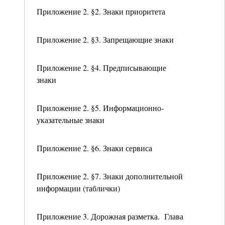
Приложение 2. §2. Знаки приоритета
Приложение 2. §3. Запрещающие знаки
Приложение 2. §4. Предписывающие
знаки
Приложение 2. §5. Информационно-
указательные знаки
Приложение 2. §6. Знаки сервиса
Приложение 2. §7. Знаки дополнительной
информации (таблички)
Приложение 3. Дорожная разметка. Глава