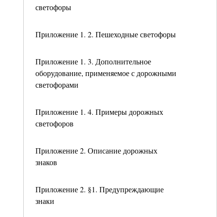
светофоры
Приложение 1. 2. Пешеходные светофоры
Приложение 1. 3. Дополнительное
оборудование, применяемое с дорожными
светофорами
Приложение 1. 4. Примеры дорожных
светофоров
Приложение 2. Описание дорожных
знаков
Приложение 2. §1. Предупреждающие
знаки