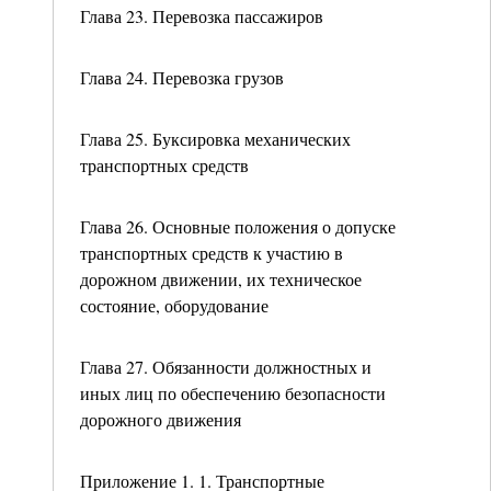
Глава 23. Перевозка пассажиров
Глава 24. Перевозка грузов
Глава 25. Буксировка механических
транспортных средств
Глава 26. Основные положения о допуске
транспортных средств к участию в
дорожном движении, их техническое
состояние, оборудование
Глава 27. Обязанности должностных и
иных лиц по обеспечению безопасности
дорожного движения
Приложение 1. 1. Транспортные