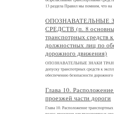
13 раздела Правил мы помним, что на
ОПОЗНАВАТЕЛЬНЫЕ 
СРЕДСТВ (п. 8 основны
транспотрных средств к
должностных лиц по об
дорожного движения)
ОПОЗНАВАТЕЛЬНЫЕ ЗНАКИ ТРАНСПО
допуску транспотрных средств к эксп
обеспечению безопасности дорожного
Глава 10. Расположение
проезжей части дороги
Глава 10. Расположение транспортных 
полос движения для транспортных сре