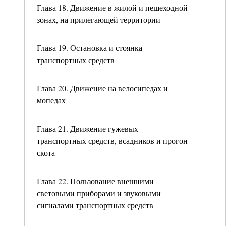
Глава 18. Движение в жилой и пешеходной
зонах, на прилегающей территории
Глава 19. Остановка и стоянка
транспортных средств
Глава 20. Движение на велосипедах и
мопедах
Глава 21. Движение гужевых
транспортных средств, всадников и прогон
скота
Глава 22. Пользование внешними
световыми приборами и звуковыми
сигналами транспортных средств