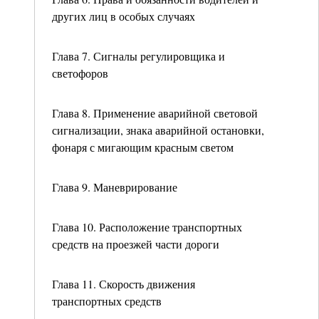
других лиц в особых случаях
Глава 7. Сигналы регулировщика и
светофоров
Глава 8. Применение аварийной световой
сигнализации, знака аварийной остановки,
фонаря с мигающим красным светом
Глава 9. Маневрирование
Глава 10. Расположение транспортных
средств на проезжей части дороги
Глава 11. Скорость движения
транспортных средств