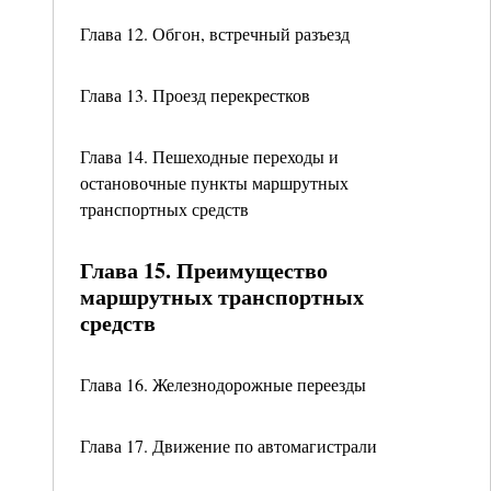
Глава 12. Обгон, встречный разъезд
Глава 13. Проезд перекрестков
Глава 14. Пешеходные переходы и
остановочные пункты маршрутных
транспортных средств
Глава 15. Преимущество
маршрутных транспортных
средств
Глава 16. Железнодорожные переезды
Глава 17. Движение по автомагистрали