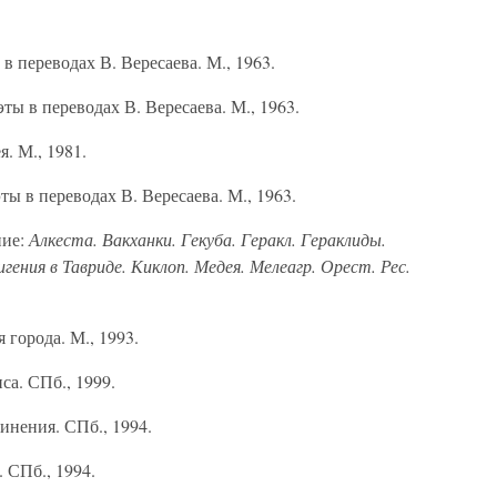
 переводах В. Вересаева. М., 1963.
ы в переводах В. Вересаева. М., 1963.
я. М., 1981.
 в переводах В. Вересаева. М., 1963.
ние:
Алкеста. Вакханки. Гекуба. Геракл. Гераклиды.
ения в Тавриде. Киклоп. Медея. Мелеагр. Орест. Рес.
 города. М., 1993.
а. СПб., 1999.
инения. СПб., 1994.
 СПб., 1994.