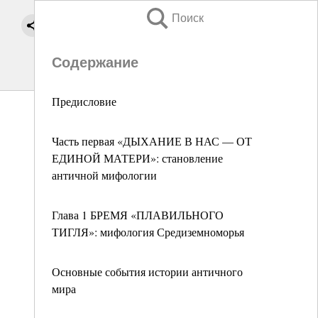
Поиск
Содержание
Предисловие
Часть первая «ДЫХАНИЕ В НАС — ОТ
ЕДИНОЙ МАТЕРИ»: становление
античной мифологии
Глава 1 БРЕМЯ «ПЛАВИЛЬНОГО
ТИГЛЯ»: мифология Средиземноморья
Основные события истории античного
мира