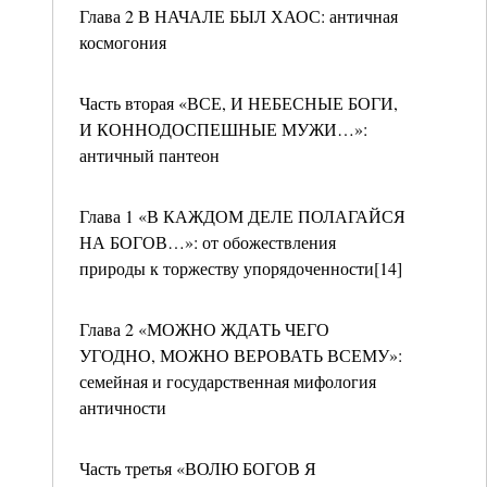
Глава 2 В НАЧАЛЕ БЫЛ ХАОС: античная
космогония
Часть вторая «ВСЕ, И НЕБЕСНЫЕ БОГИ,
И КОННОДОСПЕШНЫЕ МУЖИ…»:
античный пантеон
Глава 1 «В КАЖДОМ ДЕЛЕ ПОЛАГАЙСЯ
НА БОГОВ…»: от обожествления
природы к торжеству упорядоченности[14]
Глава 2 «МОЖНО ЖДАТЬ ЧЕГО
УГОДНО, МОЖНО ВЕРОВАТЬ ВСЕМУ»:
семейная и государственная мифология
античности
Часть третья «ВОЛЮ БОГОВ Я