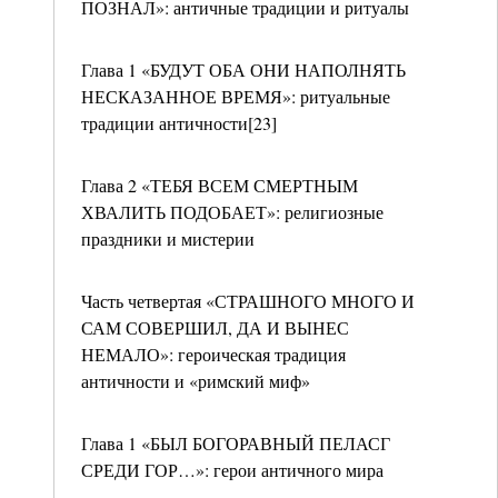
ПОЗНАЛ»: античные традиции и ритуалы
Глава 1 «БУДУТ ОБА ОНИ НАПОЛНЯТЬ
НЕСКАЗАННОЕ ВРЕМЯ»: ритуальные
традиции античности[23]
Глава 2 «ТЕБЯ ВСЕМ СМЕРТНЫМ
ХВАЛИТЬ ПОДОБАЕТ»: религиозные
праздники и мистерии
Часть четвертая «СТРАШНОГО МНОГО И
САМ СОВЕРШИЛ, ДА И ВЫНЕС
НЕМАЛО»: героическая традиция
античности и «римский миф»
Глава 1 «БЫЛ БОГОРАВНЫЙ ПЕЛАСГ
СРЕДИ ГОР…»: герои античного мира