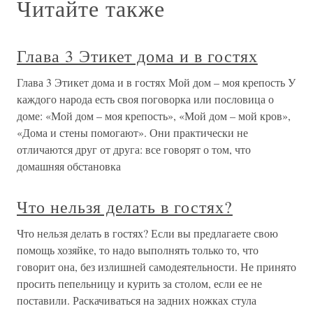
Читайте также
Глава 3 Этикет дома и в гостях
Глава 3 Этикет дома и в гостях Мой дом – моя крепость У
каждого народа есть своя поговорка или пословица о
доме: «Мой дом – моя крепость», «Мой дом – мой кров»,
«Дома и стены помогают». Они практически не
отличаются друг от друга: все говорят о том, что
домашняя обстановка
Что нельзя делать в гостях?
Что нельзя делать в гостях? Если вы предлагаете свою
помощь хозяйке, то надо выполнять только то, что
говорит она, без излишней самодеятельности. Не принято
просить пепельницу и курить за столом, если ее не
поставили. Раскачиваться на задних ножках стула