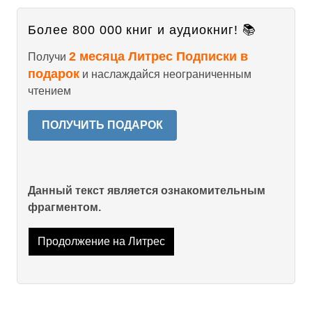
Более 800 000 книг и аудиокниг! 📚
2 месяца Литрес Подписки в
Получи
подарок
и наслаждайся неограниченным
чтением
ПОЛУЧИТЬ ПОДАРОК
Данный текст является ознакомительным
фрагментом.
Продолжение на Литрес