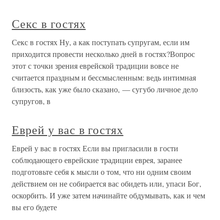
Секс в гостях
Секс в гостях Ну, а как поступать супругам, если им
приходится провести несколько дней в гостях?Вопрос
этот с точки зрения еврейской традиции вовсе не
считается праздным и бессмысленным: ведь интимная
близость, как уже было сказано, — сугубо личное дело
супругов, в
Еврей у вас в гостях
Еврей у вас в гостях Если вы пригласили в гости
соблюдающего еврейские традиции еврея, заранее
подготовьте себя к мысли о том, что ни одним своим
действием он не собирается вас обидеть или, упаси Бог,
оскорбить. И уже затем начинайте обдумывать, как и чем
вы его будете