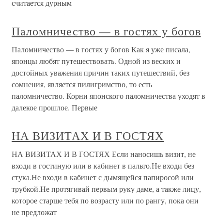
считается дурным
Паломничество — в гостях у богов
Паломничество — в гостях у богов Как я уже писала,
японцы любят путешествовать. Одной из веских и
достойных уважения причин таких путешествий, без
сомнения, является пилигримство, то есть
паломничество. Корни японского паломничества уходят в
далекое прошлое. Первые
НА ВИЗИТАХ И В ГОСТЯХ
НА ВИЗИТАХ И В ГОСТЯХ Если наносишь визит, не
входи в гостиную или в кабинет в пальто.Не входи без
стука.Не входи в кабинет с дымящейся папиросой или
трубкой.Не протягивай первым руку даме, а также лицу,
которое старше тебя по возрасту или по рангу, пока они
не предложат