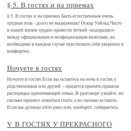
§ 5. В гостях и на приемах
§ 5. В гостях и на приемах Быть естественным очень
трудная поза - долго не выдержишь! Оскар Уайльд Часто
в нашей жизни трудно провести четкий «водораздел»
между официальным и неофициальным визитами, но
необходимо в каждом случае чувствовать себя уверенно и
комфортно,
Ночуете в гостях
Ночуете в гостях Если вы остаетесь на ночь в гостях у
родственников или друзей – придется принять правила
распорядка принимающей семьи. В разговоре узнайте, во
сколько принято ложиться спать, а во сколько вставать.
Если вы должны уйти рано или, наоборот, собираетесь
V В ГОСТЯХ У ПРЕКРАСНОГО