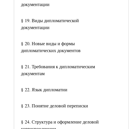
документации
§ 19. Виды дипломатической
документации
§ 20. Новые виды и формы
дипломатических документов
§ 21. Требования к дипломатическим
документам
§ 22. Язык дипломатии
§ 23. Понятие деловой переписки
§ 24. Структура и оформление деловой
корреспонденции