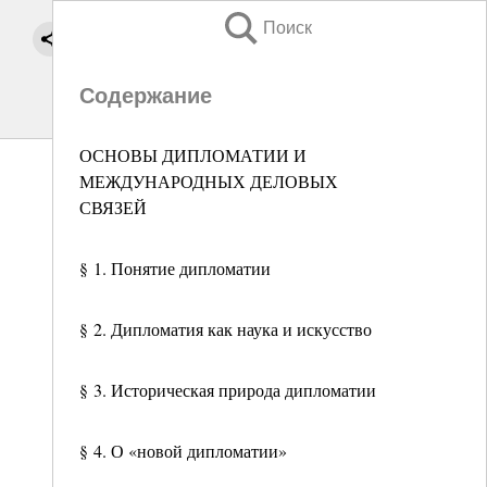
Поиск
Содержание
ОСНОВЫ ДИПЛОМАТИИ И
МЕЖДУНАРОДНЫХ ДЕЛОВЫХ
СВЯЗЕЙ
§ 1. Понятие дипломатии
§ 2. Дипломатия как наука и искусство
§ 3. Историческая природа дипломатии
§ 4. О «новой дипломатии»