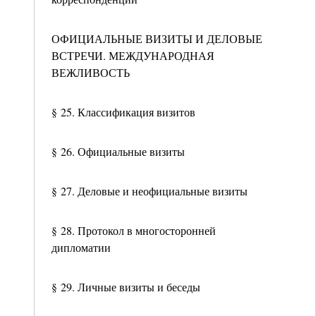
ОФИЦИАЛЬНЫЕ ВИЗИТЫ И ДЕЛОВЫЕ
ВСТРЕЧИ. МЕЖДУНАРОДНАЯ
ВЕЖЛИВОСТЬ
§ 25. Классификация визитов
§ 26. Официальные визиты
§ 27. Деловые и неофициальные визиты
§ 28. Протокол в многосторонней
дипломатии
§ 29. Личные визиты и беседы