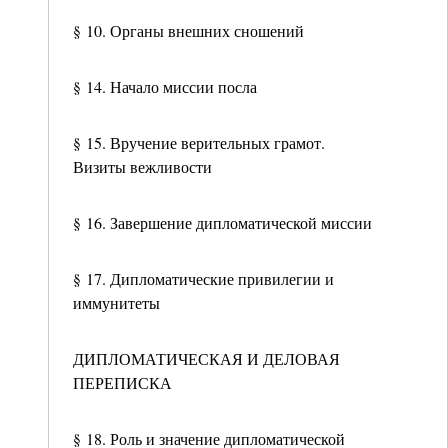
§ 10. Органы внешних сношений
§ 14. Начало миссии посла
§ 15. Вручение верительных грамот.
Визиты вежливости
§ 16. Завершение дипломатической миссии
§ 17. Дипломатические привилегии и
иммунитеты
ДИПЛОМАТИЧЕСКАЯ И ДЕЛОВАЯ
ПЕРЕПИСКА
§ 18. Роль и значение дипломатической