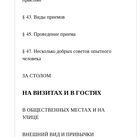
§ 43. Виды приемов
§ 45. Проведение приема
§ 47. Несколько добрых советов опытного
человека
ЗА СТОЛОМ
НА ВИЗИТАХ И В ГОСТЯХ
В ОБЩЕСТВЕННЫХ МЕСТАХ И НА
УЛИЦЕ
ВНЕШНИЙ ВИД И ПРИВЫЧКИ