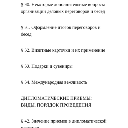
§ 30. Некоторые дополнительные вопросы
организации деловых переговоров и бесед
§ 31. Оформление итогов переговоров и
бесед
§ 32. Визитные карточки и их применение
§ 33. Подарки и сувениры
§ 34. Международная вежливость
ДИПЛОМАТИЧЕСКИЕ ПРИЕМЫ:
ВИДЫ, ПОРЯДОК ПРОВЕДЕНИЯ
§ 42. Значение приемов в дипломатической
практике