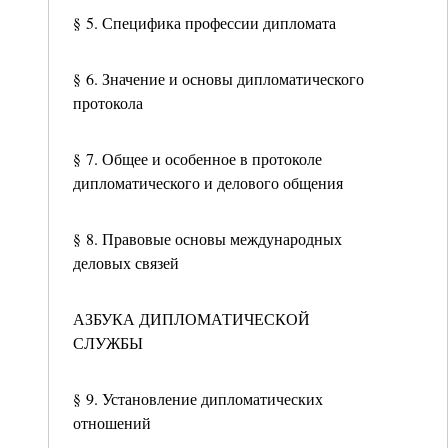
§ 5. Специфика профессии дипломата
§ 6. Значение и основы дипломатического
протокола
§ 7. Общее и особенное в протоколе
дипломатического и делового общения
§ 8. Правовые основы международных
деловых связей
АЗБУКА ДИПЛОМАТИЧЕСКОЙ
СЛУЖБЫ
§ 9. Установление дипломатических
отношений