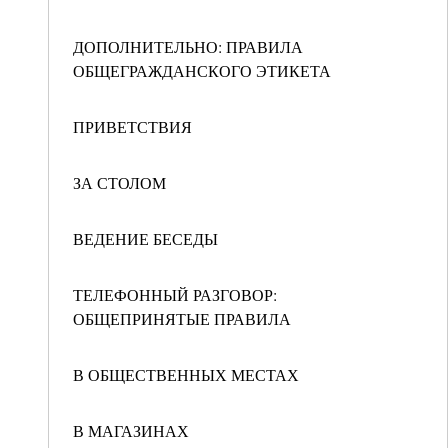
ДОПОЛНИТЕЛЬНО: ПРАВИЛА
ОБЩЕГРАЖДАНСКОГО ЭТИКЕТА
ПРИВЕТСТВИЯ
ЗА СТОЛОМ
ВЕДЕНИЕ БЕСЕДЫ
ТЕЛЕФОННЫЙ РАЗГОВОР:
ОБЩЕПРИНЯТЫЕ ПРАВИЛА
В ОБЩЕСТВЕННЫХ МЕСТАХ
В МАГАЗИНАХ