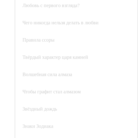
Любовь с первого взгляда?
Чего никогда нельзя делать в любви
Правила ссоры
Твёрдый характер царя камней
Волшебная сила алмаза
Чтобы графит стал алмазом
Звёздный дождь
Знаки Зодиака