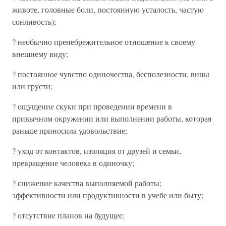
животе, головные боли, постоянную усталость, частую
сонливость);
? необычно пренебрежительное отношение к своему
внешнему виду;
? постоянное чувство одиночества, бесполезности, вины
или грусти;
? ощущение скуки при проведении времени в
привычном окружении или выполнении работы, которая
раньше приносила удовольствие;
? уход от контактов, изоляция от друзей и семьи,
превращение человека в одиночку;
? снижение качества выполняемой работы;
эффективности или продуктивности в учебе или быту;
? отсутствие планов на будущее;