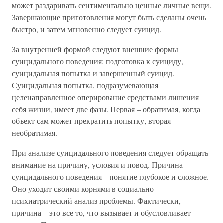
может раздаривать сентиментально ценные личные вещи.
Завершающие приготовления могут быть сделаны очень
быстро, и затем мгновенно следует суицид.
За внутренней формой следуют внешние формы
суицидального поведения: подготовка к суициду,
суицидальная попытка и завершенный суицид.
Суицидальная попытка, подразумевающая
целенаправленное оперирование средствами лишения
себя жизни, имеет две фазы. Первая – обратимая, когда
объект сам может прекратить попытку, вторая –
необратимая.
При анализе суицидального поведения следует обращать
внимание на причину, условия и повод. Причина
суицидального поведения – понятие глубокое и сложное.
Оно уходит своими корнями в социально-
психиатрический анализ проблемы. Фактически,
причина – это все то, что вызывает и обусловливает