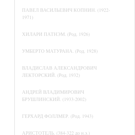
ПАВЕЛ ВАСИЛЬЕВИЧ КОПНИН. (1922-
1971)
ХИЛАРИ ПАТНЭМ. (Род. 1926)
УМБЕРТО МАТУРАНА. (Род. 1928)
ВЛАДИСЛАВ АЛЕКСАНДРОВИЧ
ЛЕКТОРСКИЙ. (Род. 1932)
АНДРЕЙ ВЛАДИМИРОВИЧ
БРУШЛИНСКИЙ. (1933-2002)
ГЕРХАРД ФОЛЛМЕР. (Род. 1943)
АРИСТОТЕЛЬ. (384-322 до н.э.)