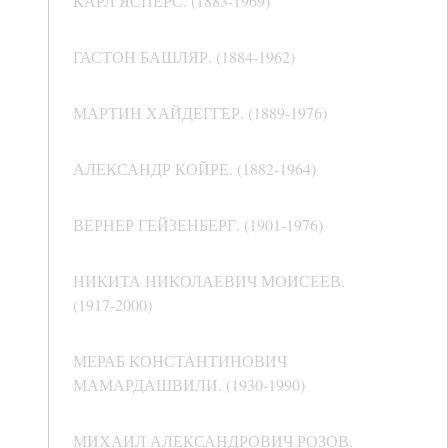
КАРЛ ЯСПЕРС. (1883-1969)
ГАСТОН БАШЛЯР. (1884-1962)
МАРТИН ХАЙДЕГГЕР. (1889-1976)
АЛЕКСАНДР КОЙРЕ. (1882-1964)
ВЕРНЕР ГЕЙЗЕНБЕРГ. (1901-1976)
НИКИТА НИКОЛАЕВИЧ МОИСЕЕВ.
(1917-2000)
МЕРАБ КОНСТАНТИНОВИЧ
МАМАРДАШВИЛИ. (1930-1990)
МИХАИЛ АЛЕКСАНДРОВИЧ РОЗОВ.