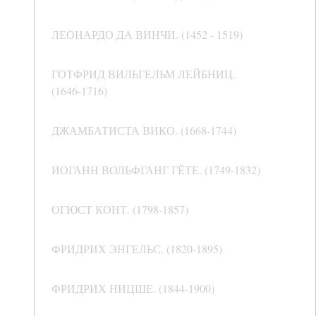
ЛЕОНАРДО ДА ВИНЧИ. (1452 - 1519)
ГОТФРИД ВИЛЬГЕЛЬМ ЛЕЙБНИЦ.
(1646-1716)
ДЖАМБАТИСТА ВИКО. (1668-1744)
ИОГАНН ВОЛЬФГАНГ ГЁТЕ. (1749-1832)
ОГЮСТ КОНТ. (1798-1857)
ФРИДРИХ ЭНГЕЛЬС. (1820-1895)
ФРИДРИХ НИЦШЕ. (1844-1900)