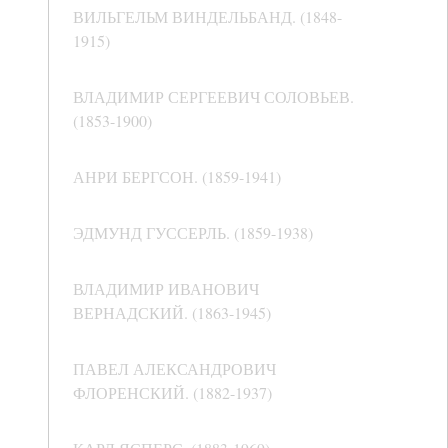
ВИЛЬГЕЛЬМ ВИНДЕЛЬБАНД. (1848-
1915)
ВЛАДИМИР СЕРГЕЕВИЧ СОЛОВЬЕВ.
(1853-1900)
АНРИ БЕРГСОН. (1859-1941)
ЭДМУНД ГУССЕРЛЬ. (1859-1938)
ВЛАДИМИР ИВАНОВИЧ
ВЕРНАДСКИЙ. (1863-1945)
ПАВЕЛ АЛЕКСАНДРОВИЧ
ФЛОРЕНСКИЙ. (1882-1937)