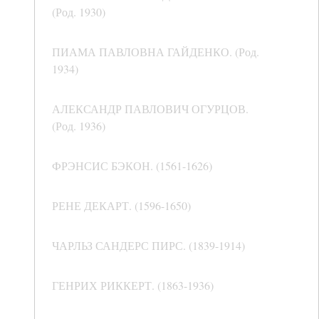
(Род. 1930)
ПИАМА ПАВЛОВНА ГАЙДЕНКО. (Род.
1934)
АЛЕКСАНДР ПАВЛОВИЧ ОГУРЦОВ.
(Род. 1936)
ФРЭНСИС БЭКОН. (1561-1626)
РЕНЕ ДЕКАРТ. (1596-1650)
ЧАРЛЬЗ САНДЕРС ПИРС. (1839-1914)
ГЕНРИХ РИККЕРТ. (1863-1936)