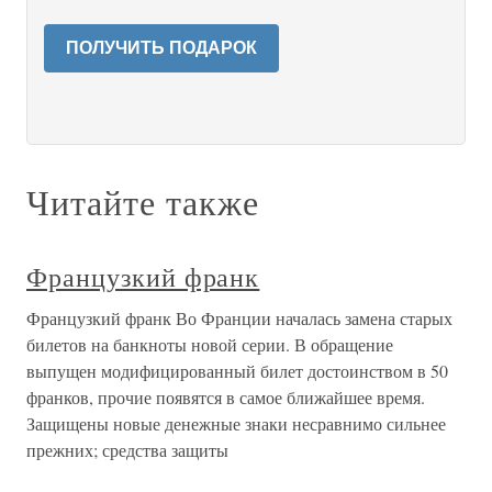
ПОЛУЧИТЬ ПОДАРОК
Читайте также
Французкий франк
Французкий франк Во Франции началась замена старых
билетов на банкноты новой серии. В обращение
выпущен модифицированный билет достоинством в 50
франков, прочие появятся в самое ближайшее время.
Защищены новые денежные знаки несравнимо сильнее
прежних; средства защиты