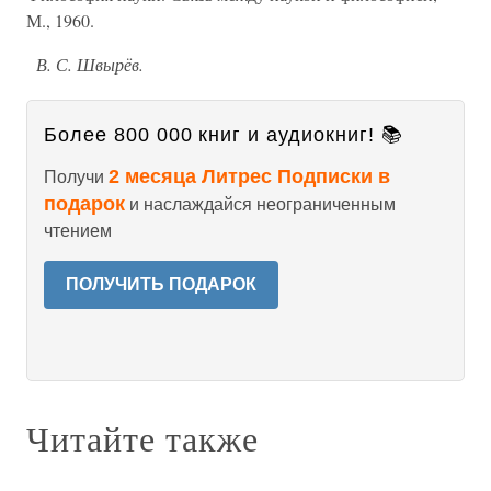
М., 1960.
В. С. Швырёв.
Более 800 000 книг и аудиокниг! 📚
2 месяца Литрес Подписки в
Получи
подарок
и наслаждайся неограниченным
чтением
ПОЛУЧИТЬ ПОДАРОК
Читайте также