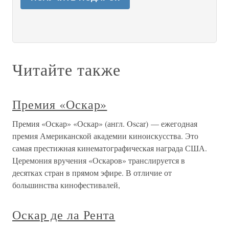
Читайте также
Премия «Оскар»
Премия «Оскар» «Оскар» (англ. Oscar) — ежегодная
премия Американской академии киноискусства. Это
самая престижная кинематографическая награда США.
Церемония вручения «Оскаров» транслируется в
десятках стран в прямом эфире. В отличие от
большинства кинофестивалей,
Оскар де ла Рента