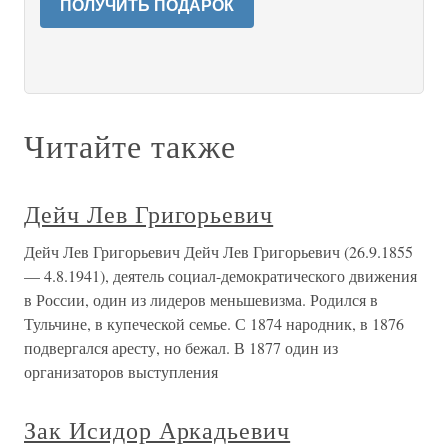
ПОЛУЧИТЬ ПОДАРОК
Читайте также
Дейч Лев Григорьевич
Дейч Лев Григорьевич Дейч Лев Григорьевич (26.9.1855
— 4.8.1941), деятель социал-демократического движения
в России, один из лидеров меньшевизма. Родился в
Тульчине, в купеческой семье. С 1874 народник, в 1876
подвергался аресту, но бежал. В 1877 один из
организаторов выступления
Зак Исидор Аркадьевич