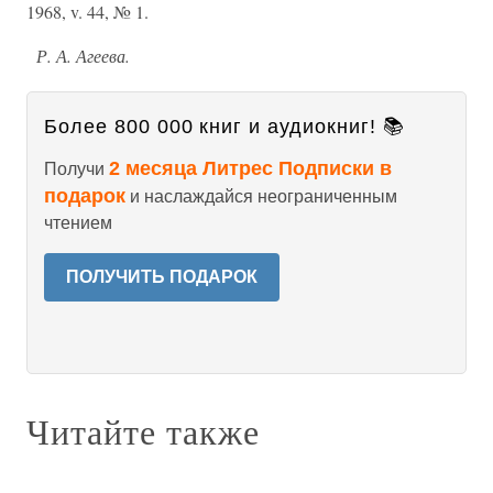
1968, v. 44, № 1.
Р. А. Агеева.
Более 800 000 книг и аудиокниг! 📚
2 месяца Литрес Подписки в
Получи
подарок
и наслаждайся неограниченным
чтением
ПОЛУЧИТЬ ПОДАРОК
Читайте также