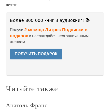
печати.
Более 800 000 книг и аудиокниг! 📚
2 месяца Литрес Подписки в
Получи
подарок
и наслаждайся неограниченным
чтением
ПОЛУЧИТЬ ПОДАРОК
Читайте также
Анатоль Франс