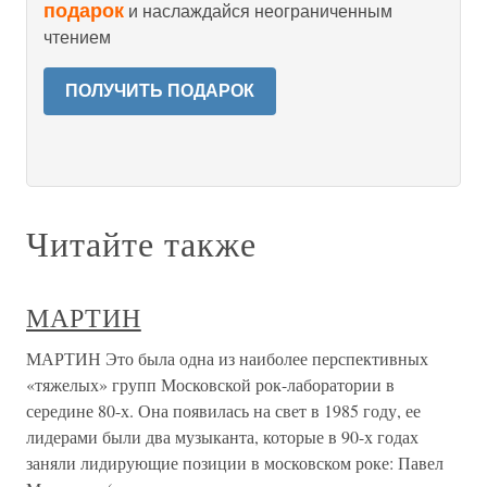
подарок
и наслаждайся неограниченным
чтением
ПОЛУЧИТЬ ПОДАРОК
Читайте также
МАРТИН
МАРТИН Это была одна из наиболее перспективных
«тяжелых» групп Московской рок-лаборатории в
середине 80-х. Она появилась на свет в 1985 году, ее
лидерами были два музыканта, которые в 90-х годах
заняли лидирующие позиции в московском роке: Павел