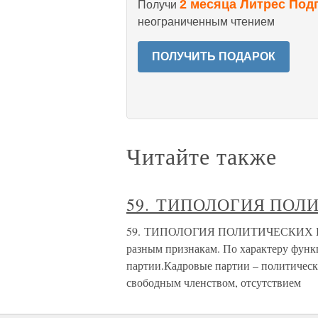
2 месяца Литрес Под
Получи
неограниченным чтением
ПОЛУЧИТЬ ПОДАРОК
Читайте также
59. ТИПОЛОГИЯ ПОЛ
59. ТИПОЛОГИЯ ПОЛИТИЧЕСКИХ ПАР
разным признакам. По характеру фун
партии.Кадровые партии – политичес
свободным членством, отсутствием