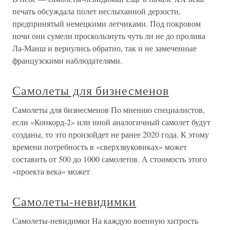
печать обсуждала полет неслыханной дерзости,
предпринятый немецкими летчиками. Под покровом
ночи они сумели проскользнуть чуть ли не до пролива
Ла-Манш и вернулись обратно, так и не замеченные
французскими наблюдателями.
Самолеты для бизнесменов
Самолеты для бизнесменов По мнению специалистов,
если «Конкорд-2» или иной аналогичный самолет будут
созданы, то это произойдет не ранее 2020 года. К этому
времени потребность в «сверхзвуковиках» может
составить от 500 до 1000 самолетов. А стоимость этого
«проекта века» может
Самолеты-невидимки
Самолеты-невидимки На каждую военную хитрость