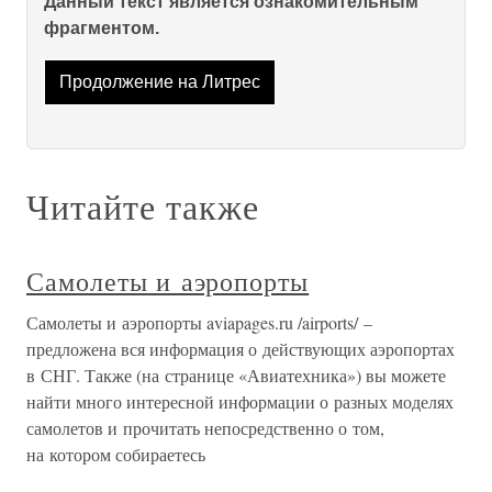
Данный текст является ознакомительным
фрагментом.
Продолжение на Литрес
Читайте также
Самолеты и аэропорты
Самолеты и аэропорты aviapages.ru /airports/ –
предложена вся информация о действующих аэропортах
в СНГ. Также (на странице «Авиатехника») вы можете
найти много интересной информации о разных моделях
самолетов и прочитать непосредственно о том,
на котором собираетесь