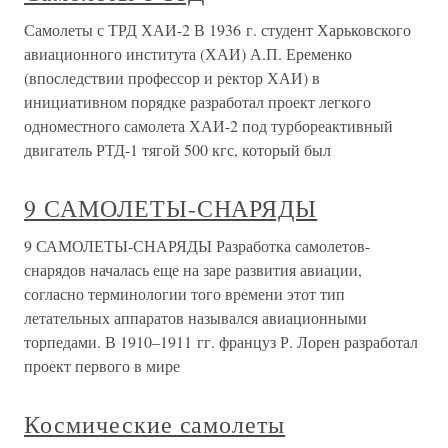
Самолеты с ТРД ХАИ-2 В 1936 г. студент Харьковского
авиационного института (ХАИ) А.П. Еременко
(впоследствии профессор и ректор ХАИ) в
инициативном порядке разработал проект легкого
одноместного самолета ХАИ-2 под турбореактивный
двигатель РТД-1 тягой 500 кгс, который был
9 САМОЛЕТЫ-СНАРЯДЫ
9 САМОЛЕТЫ-СНАРЯДЫ Разработка самолетов-
снарядов началась еще на заре развития авиации,
согласно терминологии того времени этот тип
летательных аппаратов назывался авиационными
торпедами. В 1910–1911 гг. француз Р. Лорен разработал
проект первого в мире
Космические самолеты