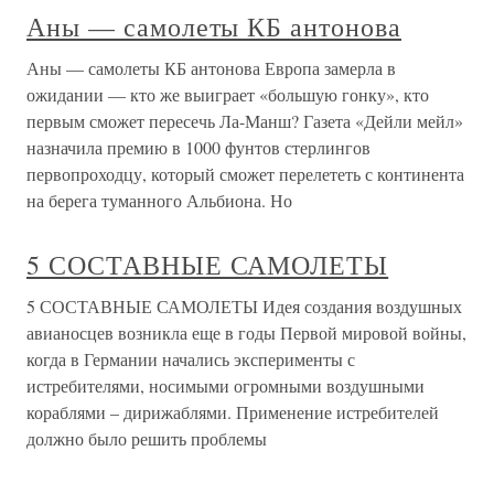
Аны — самолеты КБ антонова
Аны — самолеты КБ антонова Европа замерла в
ожидании — кто же выиграет «большую гонку», кто
первым сможет пересечь Ла-Манш? Газета «Дейли мейл»
назначила премию в 1000 фунтов стерлингов
первопроходцу, который сможет перелететь с континента
на берега туманного Альбиона. Но
5 СОСТАВНЫЕ САМОЛЕТЫ
5 СОСТАВНЫЕ САМОЛЕТЫ Идея создания воздушных
авианосцев возникла еще в годы Первой мировой войны,
когда в Германии начались эксперименты с
истребителями, носимыми огромными воздушными
кораблями – дирижаблями. Применение истребителей
должно было решить проблемы