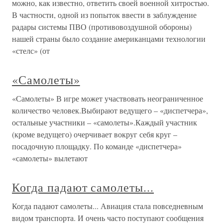
можно, как известно, ответить своей военной хитростью.
В частности, одной из попыток ввести в заблуждение
радары системы ПВО (противовоздушной обороны)
нашей страны было создание американцами технологии
«стелс» (от
«Самолеты»
«Самолеты» В игре может участвовать неограниченное
количество человек.Выбирают ведущего – «диспетчера»,
остальные участники – «самолеты».Каждый участник
(кроме ведущего) очерчивает вокруг себя круг –
посадочную площадку. По команде «диспетчера»
«самолеты» вылетают
Когда падают самолеты...
Когда падают самолеты... Авиация стала повседневным
видом транспорта. И очень часто поступают сообщения