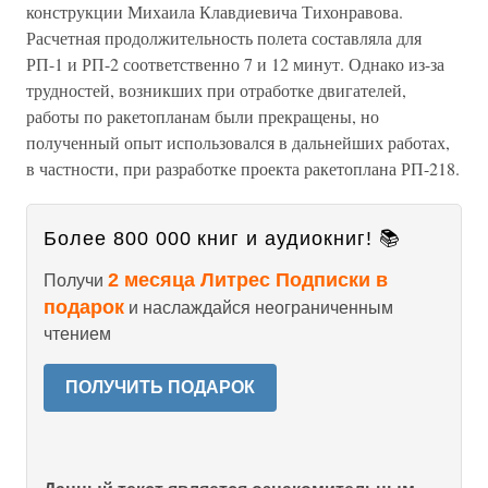
конструкции Михаила Клавдиевича Тихонравова.
Расчетная продолжительность полета составляла для
РП-1 и РП-2 соответственно 7 и 12 минут. Однако из-за
трудностей, возникших при отработке двигателей,
работы по ракетопланам были прекращены, но
полученный опыт использовался в дальнейших работах,
в частности, при разработке проекта ракетоплана РП-218.
Более 800 000 книг и аудиокниг! 📚
2 месяца Литрес Подписки в
Получи
подарок
и наслаждайся неограниченным
чтением
ПОЛУЧИТЬ ПОДАРОК