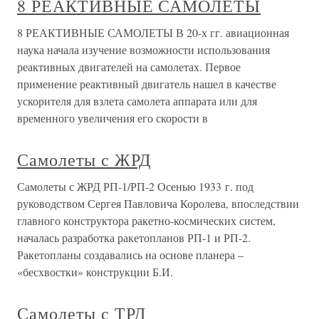
8 РЕАКТИВНЫЕ САМОЛЕТЫ
8 РЕАКТИВНЫЕ САМОЛЕТЫ В 20-х гг. авиационная
наука начала изучение возможности использования
реактивных двигателей на самолетах. Первое
применение реактивный двигатель нашел в качестве
ускорителя для взлета самолета аппарата или для
временного увеличения его скорости в
Самолеты с ЖРД
Самолеты с ЖРД РП-1/РП-2 Осенью 1933 г. под
руководством Сергея Павловича Королева, впоследствии
главного конструктора ракетно-космических систем,
началась разработка ракетопланов РП-1 и РП-2.
Ракетопланы создавались на основе планера –
«бесхвостки» конструкции Б.И.
Самолеты с ТРД