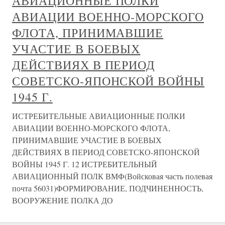
АВИАЦИОННЫЕ ПОЛКИ
АВИАЦИИ ВОЕННО-МОРСКОГО
ФЛОТА, ПРИНИМАВШИЕ
УЧАСТИЕ В БОЕВЫХ
ДЕЙСТВИЯХ В ПЕРИОД
СОВЕТСКО-ЯПОНСКОЙ ВОЙНЫ
1945 Г.
ИСТРЕБИТЕЛЬНЫЕ АВИАЦИОННЫЕ ПОЛКИ
АВИАЦИИ ВОЕННО-МОРСКОГО ФЛОТА,
ПРИНИМАВШИЕ УЧАСТИЕ В БОЕВЫХ
ДЕЙСТВИЯХ В ПЕРИОД СОВЕТСКО-ЯПОНСКОЙ
ВОЙНЫ 1945 Г. 12 ИСТРЕБИТЕЛЬНЫЙ
АВИАЦИОННЫЙ ПОЛК ВМФ(Войсковая часть полевая
почта 56031)ФОРМИРОВАНИЕ, ПОДЧИНЕННОСТЬ,
ВООРУЖЕНИЕ ПОЛКА ДО