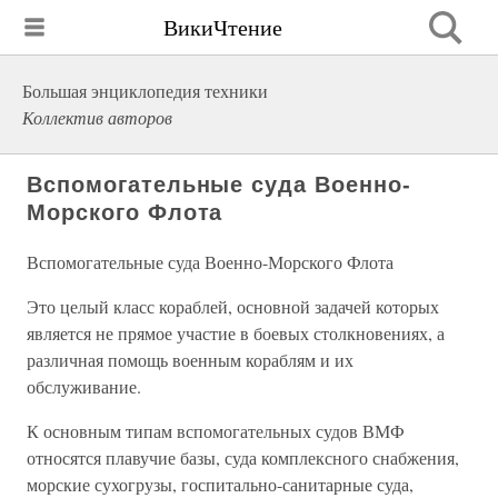
ВикиЧтение
Большая энциклопедия техники
Коллектив авторов
Вспомогательные суда Военно-
Морского Флота
Вспомогательные суда Военно-Морского Флота
Это целый класс кораблей, основной задачей которых
является не прямое участие в боевых столкновениях, а
различная помощь военным кораблям и их
обслуживание.
К основным типам вспомогательных судов ВМФ
относятся плавучие базы, суда комплексного снабжения,
морские сухогрузы, госпитально-санитарные суда,