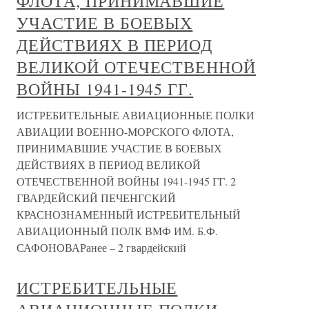
ФЛОТА, ПРИНИМАВШИЕ
УЧАСТИЕ В БОЕВЫХ
ДЕЙСТВИЯХ В ПЕРИОД
ВЕЛИКОЙ ОТЕЧЕСТВЕННОЙ
ВОЙНЫ 1941-1945 ГГ.
ИСТРЕБИТЕЛЬНЫЕ АВИАЦИОННЫЕ ПОЛКИ
АВИАЦИИ ВОЕННО-МОРСКОГО ФЛОТА,
ПРИНИМАВШИЕ УЧАСТИЕ В БОЕВЫХ
ДЕЙСТВИЯХ В ПЕРИОД ВЕЛИКОЙ
ОТЕЧЕСТВЕННОЙ ВОЙНЫ 1941-1945 ГГ. 2
ГВАРДЕЙСКИЙ ПЕЧЕНГСКИЙ
КРАСНОЗНАМЕННЫЙ ИСТРЕБИТЕЛЬНЫЙ
АВИАЦИОННЫЙ ПОЛК ВМФ ИМ. Б.Ф.
САФОНОВАРанее – 2 гвардейский
ИСТРЕБИТЕЛЬНЫЕ