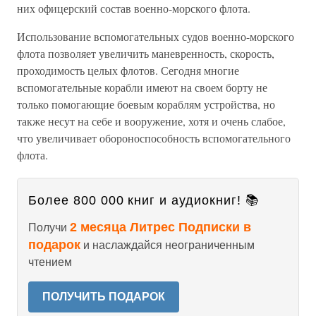
них офицерский состав военно-морского флота.
Использование вспомогательных судов военно-морского
флота позволяет увеличить маневренность, скорость,
проходимость целых флотов. Сегодня многие
вспомогательные корабли имеют на своем борту не
только помогающие боевым кораблям устройства, но
также несут на себе и вооружение, хотя и очень слабое,
что увеличивает обороноспособность вспомогательного
флота.
Более 800 000 книг и аудиокниг! 📚
2 месяца Литрес Подписки в
Получи
подарок
и наслаждайся неограниченным
чтением
ПОЛУЧИТЬ ПОДАРОК