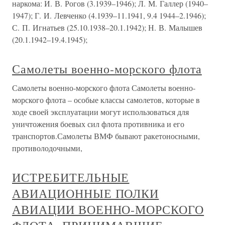
наркома: И. В. Рогов (3.1939–1946); Л. М. Галлер (1940–
1947); Г. И. Левченко (4.1939–11.1941, 9.4 1944–2.1946);
С. П. Игнатьев (25.10.1938–20.1.1942); Н. В. Малышев
(20.1.1942–19.4.1945);
Самолеты военно-морского флота
Самолеты военно-морского флота Самолеты военно-
морского флота – особые классы самолетов, которые в
ходе своей эксплуатации могут использоваться для
уничтожения боевых сил флота противника и его
транспортов.Самолеты ВМФ бывают ракетоносными,
противолодочными,
ИСТРЕБИТЕЛЬНЫЕ
АВИАЦИОННЫЕ ПОЛКИ
АВИАЦИИ ВОЕННО-МОРСКОГО