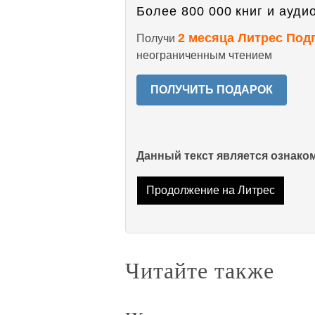
Более 800 000 книг и аудио
2 месяца Литрес Под
Получи
неограниченным чтением
ПОЛУЧИТЬ ПОДАРОК
Данный текст является ознак
Продолжение на Литрес
Читайте также