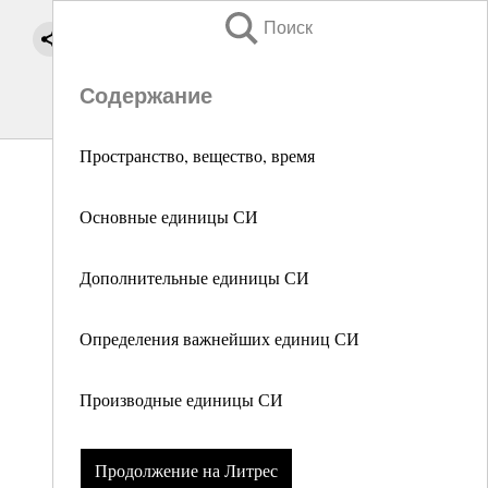
Поиск
Содержание
Пространство, вещество, время
Основные единицы СИ
Дополнительные единицы СИ
Определения важнейших единиц СИ
Производные единицы СИ
Продолжение на Литрес