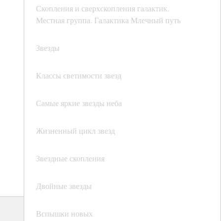
Скопления и сверхскопления галактик.
Местная группа. Галактика Млечный путь
Звезды
Классы светимости звезд
Самые яркие звезды неба
Жизненный цикл звезд
Звездные скопления
Двойные звезды
Вспышки новых