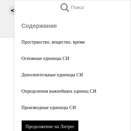
Поиск
Содержание
Пространство, вещество, время
Основные единицы СИ
Дополнительные единицы СИ
Определения важнейших единиц СИ
Производные единицы СИ
Продолжение на Литрес