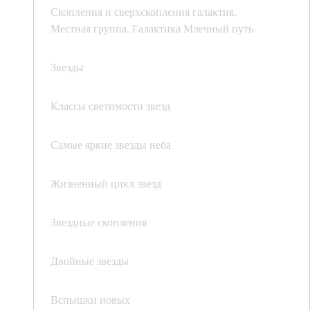
Скопления и сверхскопления галактик.
Местная группа. Галактика Млечный путь
Звезды
Классы светимости звезд
Самые яркие звезды неба
Жизненный цикл звезд
Звездные скопления
Двойные звезды
Вспышки новых