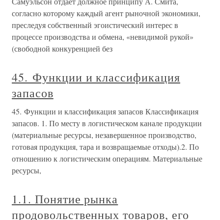
Самуэльсон отдает должное принципу А. Смита,
согласно которому каждый агент рыночной экономики,
преследуя собственный эгоистический интерес в
процессе производства и обмена, «невидимой рукой»
(свободной конкуренцией без
45. Функции и классификация
запасов
45. Функции и классификация запасов Классификация
запасов. 1. По месту в логистическом канале продукции
(материальные ресурсы, незавершенное производство,
готовая продукция, тара и возвращаемые отходы).2. По
отношению к логистическим операциям. Материальные
ресурсы,
1.1. Понятие рынка
продовольственных товаров, его