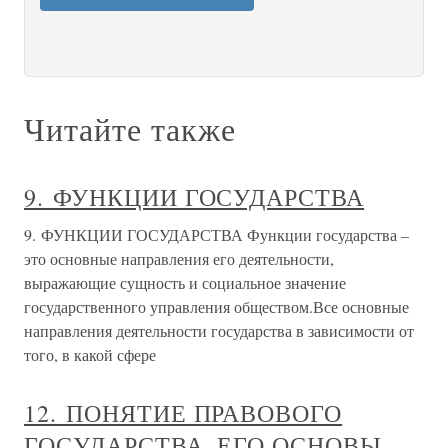
Читайте также
9. ФУНКЦИИ ГОСУДАРСТВА
9. ФУНКЦИИ ГОСУДАРСТВА Функции государства –
это основные направления его деятельности,
выражающие сущность и социальное значение
государственного управления обществом.Все основные
направления деятельности государства в зависимости от
того, в какой сфере
12. ПОНЯТИЕ ПРАВОВОГО
ГОСУДАРСТВА, ЕГО ОСНОВЫ