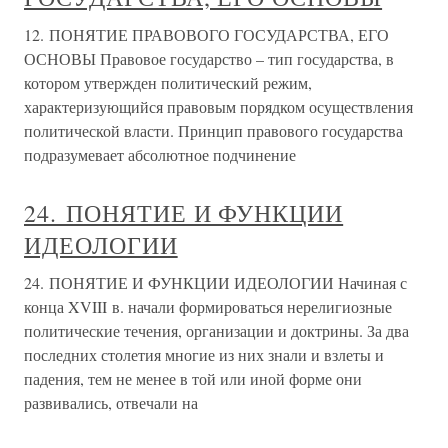
12. ПОНЯТИЕ ПРАВОВОГО ГОСУДАРСТВА, ЕГО
ОСНОВЫ Правовое государство – тип государства, в
котором утвержден политический режим,
характеризующийся правовым порядком осуществления
политической власти. Принцип правового государства
подразумевает абсолютное подчинение
24. ПОНЯТИЕ И ФУНКЦИИ
ИДЕОЛОГИИ
24. ПОНЯТИЕ И ФУНКЦИИ ИДЕОЛОГИИ Начиная с
конца XVIII в. начали формироваться нерелигиозные
политические течения, организации и доктрины. За два
последних столетия многие из них знали и взлеты и
падения, тем не менее в той или иной форме они
развивались, отвечали на