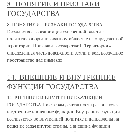
8. ПОНЯТИЕ И ПРИЗНАКИ
ГОСУДАРСТВА
8. ПОНЯТИЕ И ПРИЗНАКИ ГОСУДАРСТВА
Государство – организация суверенной власти в
политически организованном обществе на определенной
территории. Признаки государства:1. Территория –
определенная часть поверхности земли и вод, воздушное
пространство над ними (до
14. ВНЕШНИЕ И ВНУТРЕННИЕ
ФУНКЦИИ ГОСУДАРСТВА
14. ВНЕШНИЕ И ВНУТРЕННИЕ ФУНКЦИИ
ГОСУДАРСТВА По сферам деятельности различаются
внутренние и внешние функции. Внутренние функции
реализуются во внутренней политике и направлены на
решение задач внутри страны, а внешние функции