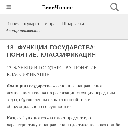
ВикиЧтение
Теория государства и права: Шпаргалка
Автор неизвестен
13. ФУНКЦИИ ГОСУДАРСТВА:
ПОНЯТИЕ, КЛАССИФИКАЦИЯ
13. ФУНКЦИИ ГОСУДАРСТВА: ПОНЯТИЕ,
КЛАССИФИКАЦИЯ
Функции государства
– основные направления
деятельности гос-ва по реализации стоящих перед ним
задач, обусловленных как классовой, так и
общесоциальной его сущностью.
Каждая функция гос-ва имеет предметную
характеристику и направлена на достижение какого-либо