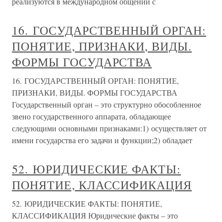
реализуются в международном общении с
16. ГОСУДАРСТВЕННЫЙ ОРГАН:
ПОНЯТИЕ, ПРИЗНАКИ, ВИДЫ.
ФОРМЫ ГОСУДАРСТВА
16. ГОСУДАРСТВЕННЫЙ ОРГАН: ПОНЯТИЕ,
ПРИЗНАКИ, ВИДЫ. ФОРМЫ ГОСУДАРСТВА
Государственный орган – это структурно обособленное
звено государственного аппарата, обладающее
следующими основными признаками:1) осуществляет от
имени государства его задачи и функции;2) обладает
52. ЮРИДИЧЕСКИЕ ФАКТЫ:
ПОНЯТИЕ, КЛАССИФИКАЦИЯ
52. ЮРИДИЧЕСКИЕ ФАКТЫ: ПОНЯТИЕ,
КЛАССИФИКАЦИЯ Юридические факты – это