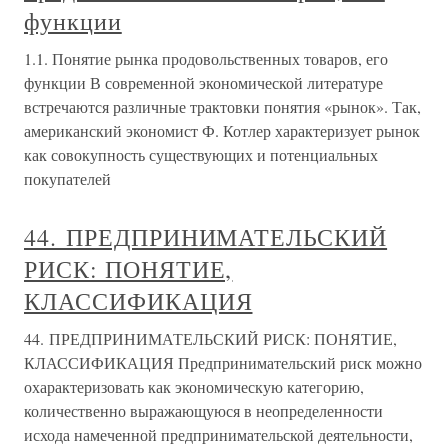
функции
1.1. Понятие рынка продовольственных товаров, его
функции В современной экономической литературе
встречаются различные трактовки понятия «рынок». Так,
американский экономист Ф. Котлер характеризует рынок
как совокупность существующих и потенциальных
покупателей
44. ПРЕДПРИНИМАТЕЛЬСКИЙ
РИСК: ПОНЯТИЕ,
КЛАССИФИКАЦИЯ
44. ПРЕДПРИНИМАТЕЛЬСКИЙ РИСК: ПОНЯТИЕ,
КЛАССИФИКАЦИЯ Предпринимательский риск можно
охарактеризовать как экономическую категорию,
количественно выражающуюся в неопределенности
исхода намеченной предпринимательской деятельности,