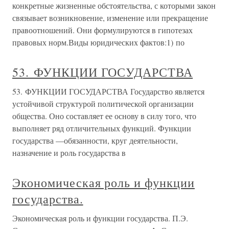
конкретные жизненные обстоятельства, с которыми закон
связывает возникновение, изменение или прекращение
правоотношений. Они формулируются в гипотезах
правовых норм.Виды юридических фактов:1) по
53. ФУНКЦИИ ГОСУДАРСТВА
53. ФУНКЦИИ ГОСУДАРСТВА Государство является
устойчивой структурой политической организации
общества. Оно составляет ее основу в силу того, что
выполняет ряд отличительных функций. Функции
государства —обязанности, круг деятельности,
назначение и роль государства в
Экономическая роль и функции
государства.
Экономическая роль и функции государства. П.Э.