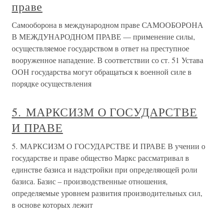
праве
Самооборона в международном праве САМООБОРОНА
В МЕЖДУНАРОДНОМ ПРАВЕ — применение силы,
осуществляемое государством в ответ на преступное
вооруженное нападение. В соответствии со ст. 51 Устава
ООН государства могут обращаться к военной силе в
порядке осуществления
5. МАРКСИЗМ О ГОСУДАРСТВЕ
И ПРАВЕ
5. МАРКСИЗМ О ГОСУДАРСТВЕ И ПРАВЕ В учении о
государстве и праве общество Маркс рассматривал в
единстве базиса и надстройки при определяющей роли
базиса. Базис – производственные отношения,
определяемые уровнем развития производительных сил,
в основе которых лежит