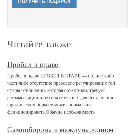
ПОЛУЧИТЬ ПОДАРОК
Читайте также
Пробел в праве
Пробел в праве ПРОБЕЛ В ПРАВЕ — полное либо
частичное отсутствие правового регулирования той
сферы отношений, которая объективно требует
регламентации и без обязательных для исполнения
юридических норм не может нормально
функционировать.Обычно необходимость
Самооборона в международном