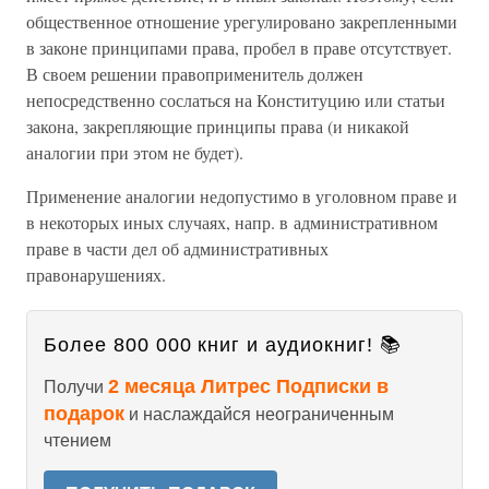
общественное отношение урегулировано закрепленными
в законе принципами права, пробел в праве отсутствует.
В своем решении правоприменитель должен
непосредственно сослаться на Конституцию или статьи
закона, закрепляющие принципы права (и никакой
аналогии при этом не будет).
Применение аналогии недопустимо в уголовном праве и
в некоторых иных случаях, напр. в административном
праве в части дел об административных
правонарушениях.
Более 800 000 книг и аудиокниг! 📚
2 месяца Литрес Подписки в
Получи
подарок
и наслаждайся неограниченным
чтением