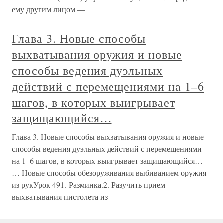
ему другим лицом —
Глава 3. Новые способы
выхватывания оружия и новые
способы ведения дуэльных
действий с перемещениями на 1–6
шагов, в которых выигрывает
защищающийся…
Глава 3. Новые способы выхватывания оружия и новые
способы ведения дуэльных действий с перемещениями
на 1–6 шагов, в которых выигрывает защищающийся…
… Новые способы обезоруживания выбиванием оружия
из рукУрок 491. Разминка.2. Разучить прием
выхватывания пистолета из