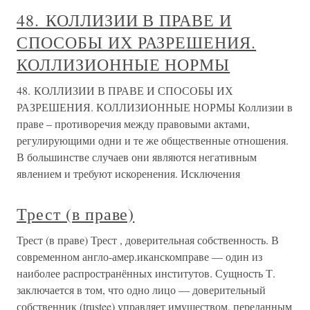
48. КОЛЛИЗИИ В ПРАВЕ И
СПОСОБЫ ИХ РАЗРЕШЕНИЯ.
КОЛЛИЗИОННЫЕ НОРМЫ
48. КОЛЛИЗИИ В ПРАВЕ И СПОСОБЫ ИХ
РАЗРЕШЕНИЯ. КОЛЛИЗИОННЫЕ НОРМЫ Коллизии в
праве – противоречия между правовыми актами,
регулирующими одни и те же общественные отношения.
В большинстве случаев они являются негативным
явлением и требуют искоренения. Исключения
Трест (в праве)
Трест (в праве) Трест , доверительная собственность. В
современном англо-амер.иканскомправе — один из
наиболее распространённых институтов. Сущность Т.
заключается в том, что одно лицо — доверительный
собственник (trustee) управляет имуществом, переданным