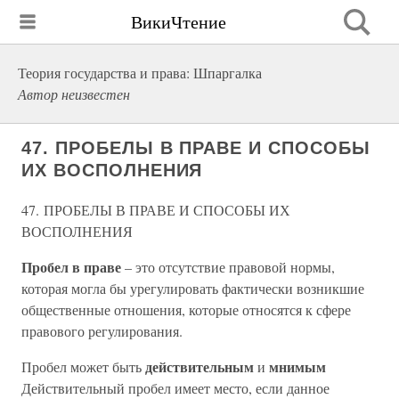
ВикиЧтение
Теория государства и права: Шпаргалка
Автор неизвестен
47. ПРОБЕЛЫ В ПРАВЕ И СПОСОБЫ
ИХ ВОСПОЛНЕНИЯ
47. ПРОБЕЛЫ В ПРАВЕ И СПОСОБЫ ИХ
ВОСПОЛНЕНИЯ
Пробел в праве
– это отсутствие правовой нормы,
которая могла бы урегулировать фактически возникшие
общественные отношения, которые относятся к сфере
правового регулирования.
действительным
мнимым
Пробел может быть
и
Действительный пробел имеет место, если данное