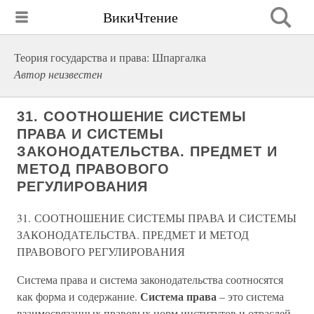
ВикиЧтение
Теория государства и права: Шпаргалка
Автор неизвестен
31. СООТНОШЕНИЕ СИСТЕМЫ
ПРАВА И СИСТЕМЫ
ЗАКОНОДАТЕЛЬСТВА. ПРЕДМЕТ И
МЕТОД ПРАВОВОГО
РЕГУЛИРОВАНИЯ
31. СООТНОШЕНИЕ СИСТЕМЫ ПРАВА И СИСТЕМЫ
ЗАКОНОДАТЕЛЬСТВА. ПРЕДМЕТ И МЕТОД
ПРАВОВОГО РЕГУЛИРОВАНИЯ
Система права и система законодательства соотносятся
Система права
как форма и содержание.
– это система
взаимосвязанных правовых норм институтов и отраслей