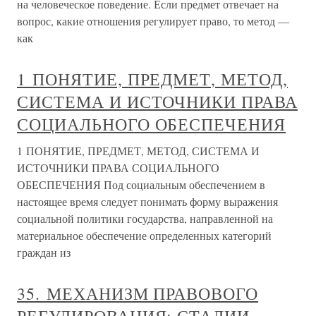
на человеческое поведение. Если предмет отвечает на
вопрос, какие отношения регулирует право, то метод —
как
1 ПОНЯТИЕ, ПРЕДМЕТ, МЕТОД,
СИСТЕМА И ИСТОЧНИКИ ПРАВА
СОЦИАЛЬНОГО ОБЕСПЕЧЕНИЯ
1 ПОНЯТИЕ, ПРЕДМЕТ, МЕТОД, СИСТЕМА И
ИСТОЧНИКИ ПРАВА СОЦИАЛЬНОГО
ОБЕСПЕЧЕНИЯ Под социальным обеспечением в
настоящее время следует понимать форму выражения
социальной политики государства, направленной на
материальное обеспечение определенных категорий
граждан из
35. МЕХАНИЗМ ПРАВОВОГО