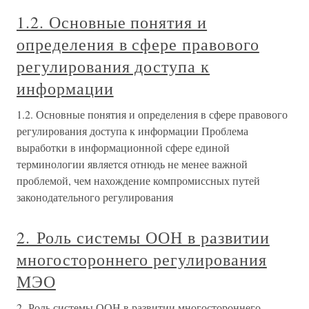
1.2. Основные понятия и
определения в сфере правового
регулирования доступа к
информации
1.2. Основные понятия и определения в сфере правового
регулирования доступа к информации Проблема
выработки в информационной сфере единой
терминологии является отнюдь не менее важной
проблемой, чем нахождение компромиссных путей
законодательного регулирования
2. Роль системы ООН в развитии
многостороннего регулирования
МЭО
2. Роль системы ООН в развитии многостороннего