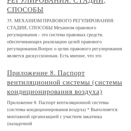
РЕГУЛИРОВАНИЯ: СТАДИИ,
СПОСОБЫ
35. МЕХАНИЗМ ПРАВОВОГО РЕГУЛИРОВАНИЯ:
СТАДИИ, СПОСОБЫ Механизм правового
регулирования – это система правовых средств,
обеспечивающих реализацию целей правового
регулирования.Вопрос о целях правового регулирования
является дискуссионным. Есть мнение, что это
Приложение 8. Паспорт
вентиляционной системы (системы
кондиционирования воздуха)
Приложение 8. Паспорт вентиляционной системы
(системы кондиционирования воздуха) * Выполняется
монтажной организацией с участием заказчика
(наладочной