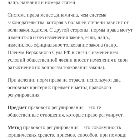
напр. названия и номера статей.
Система права менее динамична, чем система
законодательства, которая в большей степени зависит от
воли законодателя. С другой стороны, нормы права могут
измениться и без изменения закона, если, напр.,
изменилось официальное толкование закона (напр.,
Пленум Верховного Суда РФ в связи с изменением
условий общественной жизни вносит изменения в свои
разъяснения по вопросам толкования закона).
При делении норм права на отрасли используют два
основных критерия: предмет и метод правового
регулирования.
Предмет
правового регулирования – это те
общественные отношения, которые право регулирует.
Метод
правового регулирования – это совокупность
юридических средств, приемов, способов, при помощи