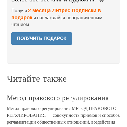
2 месяца Литрес Подписки в
Получи
подарок
и наслаждайся неограниченным
чтением
ПОЛУЧИТЬ ПОДАРОК
Читайте также
Метод правового регулирования
Метод правового регулирования МЕТОД ПРАВОВОГО
РЕГУЛИРОВАНИЯ — совокупность приемов и способов
регламентации общественных отношений, воздействия