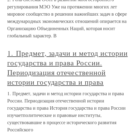
регулирования МЭО Уже на протяжении многих лет
мировое сообщество в решении важнейших задач в сфере
международных экономических отношений опирается на
Организацию Объединенных Наций, которая носит
глобальный характер. В
1. Предмет, задачи и метод истории
государства и права России.
Периодизация отечественной
истории государства и права
1. Предмет, задачи и метод истории государства и права
России. Периодизация отечественной истории
государства и права История государства и права России
изучаетполитические и правовые институты,
существовавшие в процессе исторического развития
Российского