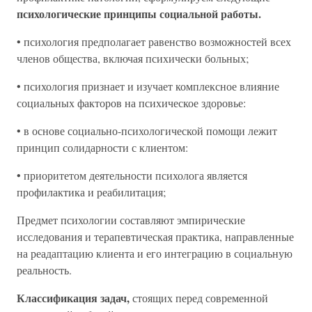
психологические принципы социальной работы.
• психология предполагает равенство возможностей всех
членов общества, включая психически больных;
• психология признает и изучает комплексное влияние
социальных факторов на психическое здоровье:
• в основе социально-психологической помощи лежит
принцип солидарности с клиентом:
• приоритетом деятельности психолога является
профилактика и реабилитация;
Предмет психологии составляют эмпирические
исследования и терапевтическая практика, направленные
на реадаптацию клиента и его интеграцию в социальную
реальность.
Классификация задач,
стоящих перед современной