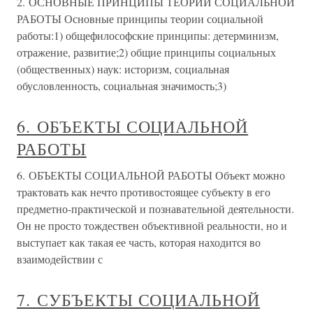
2. ОСНОВНЫЕ ПРИНЦИПЫ ТЕОРИИ СОЦИАЛЬНОЙ
РАБОТЫ Основные принципы теории социальной
работы:1) общефилософские принципы: детерминизм,
отражение, развитие;2) общие принципы социальных
(общественных) наук: историзм, социальная
обусловленность, социальная значимость;3)
6. ОБЪЕКТЫ СОЦИАЛЬНОЙ
РАБОТЫ
6. ОБЪЕКТЫ СОЦИАЛЬНОЙ РАБОТЫ Объект можно
трактовать как нечто противостоящее субъекту в его
предметно-практической и познавательной деятельности.
Он не просто тождествен объективной реальности, но и
выступает как такая ее часть, которая находится во
взаимодействии с
7. СУБЪЕКТЫ СОЦИАЛЬНОЙ