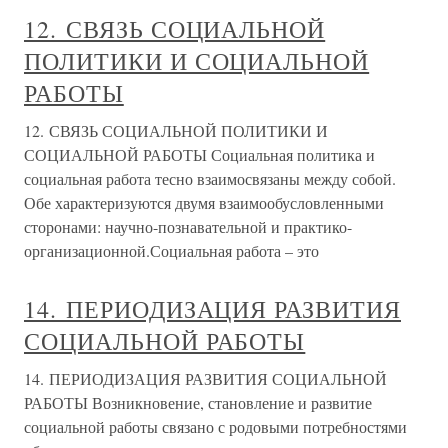
12. СВЯЗЬ СОЦИАЛЬНОЙ
ПОЛИТИКИ И СОЦИАЛЬНОЙ
РАБОТЫ
12. СВЯЗЬ СОЦИАЛЬНОЙ ПОЛИТИКИ И
СОЦИАЛЬНОЙ РАБОТЫ Социальная политика и
социальная работа тесно взаимосвязаны между собой.
Обе характеризуются двумя взаимообусловленными
сторонами: научно-познавательной и практико-
организационной.Социальная работа – это
14. ПЕРИОДИЗАЦИЯ РАЗВИТИЯ
СОЦИАЛЬНОЙ РАБОТЫ
14. ПЕРИОДИЗАЦИЯ РАЗВИТИЯ СОЦИАЛЬНОЙ
РАБОТЫ Возникновение, становление и развитие
социальной работы связано с родовыми потребностями