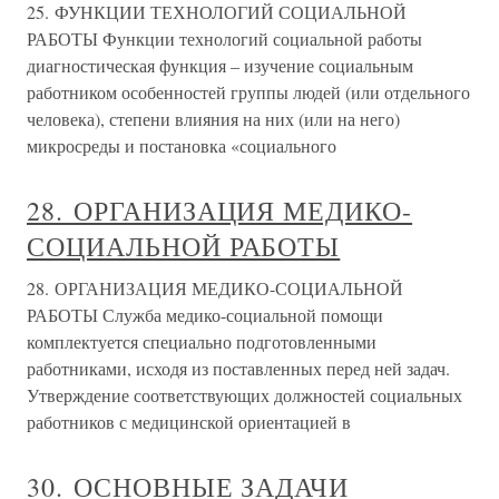
25. ФУНКЦИИ ТЕХНОЛОГИЙ СОЦИАЛЬНОЙ
РАБОТЫ Функции технологий социальной работы
диагностическая функция – изучение социальным
работником особенностей группы людей (или отдельного
человека), степени влияния на них (или на него)
микросреды и постановка «социального
28. ОРГАНИЗАЦИЯ МЕДИКО-
СОЦИАЛЬНОЙ РАБОТЫ
28. ОРГАНИЗАЦИЯ МЕДИКО-СОЦИАЛЬНОЙ
РАБОТЫ Служба медико-социальной помощи
комплектуется специально подготовленными
работниками, исходя из поставленных перед ней задач.
Утверждение соответствующих должностей социальных
работников с медицинской ориентацией в
30. ОСНОВНЫЕ ЗАДАЧИ