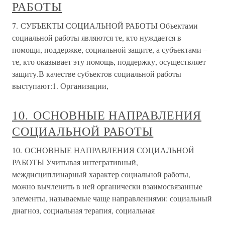
РАБОТЫ
7. СУБЪЕКТЫ СОЦИАЛЬНОЙ РАБОТЫ Объектами
социальной работы являются те, кто нуждается в
помощи, поддержке, социальной защите, а субъектами –
те, кто оказывает эту помощь, поддержку, осуществляет
защиту.В качестве субъектов социальной работы
выступают:1. Организации,
10. ОСНОВНЫЕ НАПРАВЛЕНИЯ
СОЦИАЛЬНОЙ РАБОТЫ
10. ОСНОВНЫЕ НАПРАВЛЕНИЯ СОЦИАЛЬНОЙ
РАБОТЫ Учитывая интегративный,
междисциплинарный характер социальной работы,
можно вычленить в ней органически взаимосвязанные
элементы, называемые чаще направлениями: социальный
диагноз, социальная терапия, социальная