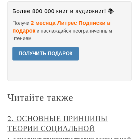
Более 800 000 книг и аудиокниг! 📚
2 месяца Литрес Подписки в
Получи
подарок
и наслаждайся неограниченным
чтением
ПОЛУЧИТЬ ПОДАРОК
Читайте также
2. ОСНОВНЫЕ ПРИНЦИПЫ
ТЕОРИИ СОЦИАЛЬНОЙ