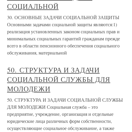
СОЦИАЛЬНОЙ
30. ОСНОВНЫЕ ЗАДАЧИ СОЦИАЛЬНОЙ ЗАЩИТЫ
Основными задачами социальной защиты являются:1)
реализация установленных законом социальных прав и
минимальных социальных гарантий гражданам прежде
всего в области пенсионного обеспечения социального
обслуживания, материальной
50. СТРУКТУРА И ЗАДАЧИ
СОЦИАЛЬНОЙ СЛУЖБЫ ДЛЯ
МОЛОДЕЖИ
50. СТРУКТУРА И ЗАДАЧИ СОЦИАЛЬНОЙ СЛУЖБЫ
ДЛЯ МОЛОДЕЖИ Социальная служба – это
предприятие, учреждение, организация и отдельные
юридические лица различных форм собственности,
осуществляющие социальное обслуживание, а также