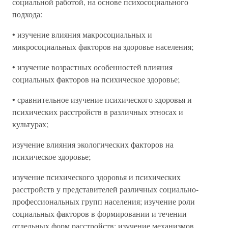
социальной работой, на основе психосоциального
подхода:
• изучение влияния макросоциальных и
микросоциальных факторов на здоровье населения;
• изучение возрастных особенностей влияния
социальных факторов на психическое здоровье;
• сравнительное изучение психического здоровья и
психических расстройств в различных этносах и
культурах;
изучение влияния экологических факторов на
психическое здоровье;
изучение психического здоровья и психических
расстройств у представителей различных социально-
профессиональных групп населения; изучение роли
социальных факторов в формировании и течении
отдельных форм расстройств; изучение механизмов