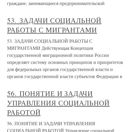
граждане, занимающиеся предпринимательской
53. ЗАДАЧИ СОЦИАЛЬНОЙ
РАБОТЫ С МИГРАНТАМИ
53. ЗАДАЧИ СОЦИАЛЬНОЙ РАБОТЫ С
МИГРАНТАМИ Действующая Концепция
государственной миграционной политики России
определяет систему основных принципов и приоритетов
для федеральных органов государственной власти и
органов государственной власти субъектов Федерации в
56. ПОНЯТИЕ И ЗАДАЧИ
УПРАВЛЕНИЯ СОЦИАЛЬНОЙ
РАБОТОЙ
56. ПОНЯТИЕ И ЗАДАЧИ УПРАВЛЕНИЯ
СОЦИАЛЬНОЙ РАБОТОЙ Управление социальной