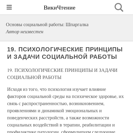
ВикиЧтение
Основы социальной работы: Шпаргалка
Автор неизвестен
19. ПСИХОЛОГИЧЕСКИЕ ПРИНЦИПЫ
И ЗАДАЧИ СОЦИАЛЬНОЙ РАБОТЫ
19. ПСИХОЛОГИЧЕСКИЕ ПРИНЦИПЫ И ЗАДАЧИ
СОЦИАЛЬНОЙ РАБОТЫ
Исходя из того, что психология изучает влияние
факторов социальной среды на психическое здоровье, их
связь с распространенностью, возникновением,
проявлениями и динамикой эмоциональных и
поведенческих расстройств, а также возможности
социальных воздействий в терапии, реабилитации и
профилактике патологии, сформулируем следующие