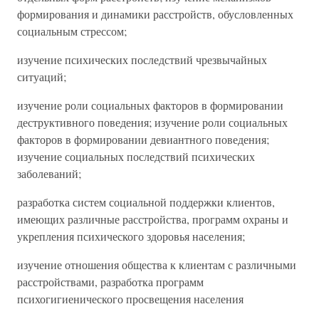
формирования и динамики расстройств, обусловленных
социальным стрессом;
изучение психических последствий чрезвычайных
ситуаций;
изучение роли социальных факторов в формировании
деструктивного поведения; изучение роли социальных
факторов в формировании девиантного поведения;
изучение социальных последствий психических
заболеваний;
разработка систем социальной поддержки клиентов,
имеющих различные расстройства, программ охраны и
укрепления психического здоровья населения;
изучение отношения общества к клиентам с различными
расстройствами, разработка программ
психогигиенического просвещения населения