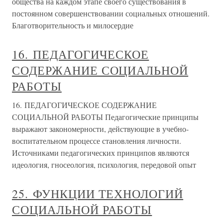
общества на каждом этапе своего существования в
постоянном совершенствовании социальных отношений.
Благотворительность и милосердие
16. ПЕДАГОГИЧЕСКОЕ
СОДЕРЖАНИЕ СОЦИАЛЬНОЙ
РАБОТЫ
16. ПЕДАГОГИЧЕСКОЕ СОДЕРЖАНИЕ
СОЦИАЛЬНОЙ РАБОТЫ Педагогические принципы
выражают закономерности, действующие в учебно-
воспитательном процессе становления личности.
Источниками педагогических принципов являются
идеология, гносеология, психология, передовой опыт
25. ФУНКЦИИ ТЕХНОЛОГИЙ
СОЦИАЛЬНОЙ РАБОТЫ