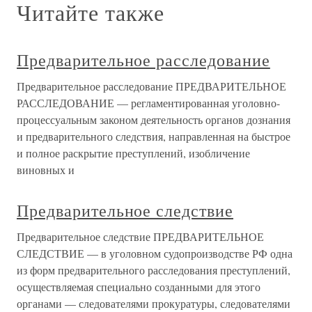
Читайте также
Предварительное расследование
Предварительное расследование ПРЕДВАРИТЕЛЬНОЕ
РАССЛЕДОВАНИЕ — регламентированная уголовно-
процессуальным законом деятельность органов дознания
и предварительного следствия, направленная на быстрое
и полное раскрытие преступлений, изобличение
виновных и
Предварительное следствие
Предварительное следствие ПРЕДВАРИТЕЛЬНОЕ
СЛЕДСТВИЕ — в уголовном судопроизводстве РФ одна
из форм предварительного расследования преступлений,
осуществляемая специально созданными для этого
органами — следователями прокуратуры, следователями