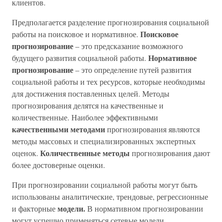
клиентов.
Предполагается разделение прогнозирования социальной
Поисковое
работы на поисковое и нормативное.
прогнозирование
– это предсказание возможного
Нормативное
будущего развития социальной работы.
прогнозирование
– это определение путей развития
социальной работы и тех ресурсов, которые необходимы
для достижения поставленных целей. Методы
прогнозирования делятся на качественные и
количественные. Наиболее эффективными
качественными методами
прогнозирования являются
методы массовых и специализированных экспертных
Количественные методы
оценок.
прогнозирования дают
более достоверные оценки.
При прогнозировании социальной работы могут быть
использованы аналитические, трендовые, регрессионные
модели.
и факторные
В нормативном прогнозировании
могут успешно применяться сетевые модели.