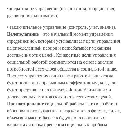
•оперативное управление (организация, координация,
руководство, мотивация);
• заключительное управление (контроль, учет, анализ).
Целеполагание
– это начальный момент управления
(предвидение), который устанавливает цели управления
на определенный период и разрабатывает механизм
цели
достижения этих целей. Конкретные
управления
социальной работой формируются на основе анализа
потребностей всех слоев общества в социальной нише.
Процесс управления социальной работой лишь тогда
будет полным, непрерывным и эффективным, когда он
будет представлен во взаимодействии ближайших и
долгосрочных, тактических и стратегических целей.
Прогнозирование
социальной работы – это выработка
обоснованного суждения, предсказания о формах, видах,
объемах и масштабах ее в будущем, о возможных
вариантах и сроках решения социальных проблем