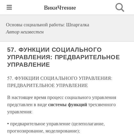
ВикиЧтение
Основы социальной работы: Шпаргалка
Автор неизвестен
57. ФУНКЦИИ СОЦИАЛЬНОГО
УПРАВЛЕНИЯ: ПРЕДВАРИТЕЛЬНОЕ
УПРАВЛЕНИЕ
57. ФУНКЦИИ СОЦИАЛЬНОГО УПРАВЛЕНИЯ:
ПРЕДВАРИТЕЛЬНОЕ УПРАВЛЕНИЕ
В настоящее время процесс социального управления
системы функций
представлен в виде
трехзвенного
управления:
• предварительное управление (целеполагание,
прогнозирование, моделирование);