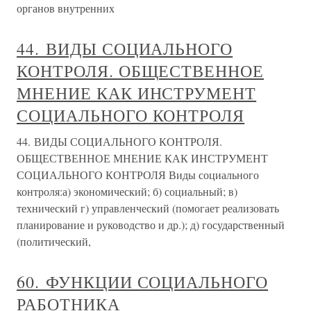
органов внутренних
44. ВИДЫ СОЦИАЛЬНОГО
КОНТРОЛЯ. ОБЩЕСТВЕННОЕ
МНЕНИЕ КАК ИНСТРУМЕНТ
СОЦИАЛЬНОГО КОНТРОЛЯ
44. ВИДЫ СОЦИАЛЬНОГО КОНТРОЛЯ.
ОБЩЕСТВЕННОЕ МНЕНИЕ КАК ИНСТРУМЕНТ
СОЦИАЛЬНОГО КОНТРОЛЯ Виды социального
контроля:а) экономический; б) социальный; в)
технический г) управленческий (помогает реализовать
планирование и руководство и др.); д) государственный
(политический,
60. ФУНКЦИИ СОЦИАЛЬНОГО
РАБОТНИКА