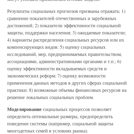
Результаты социальных прогнозов призваны отражать: 1)
сравнение показателей отечественных и зарубежных
достижений; 2) показатели эффективности социальной
защиты, поддержки населения; 3) ожидаемые показатели;
4) варианты распределения социальных ресурсов или их
компенсирующих видов: 5) оценку социальных
исследований, мер, предпринимаемых правительством,
ассоциациями, административными органами и т.п.; 6)
оценку эффективности вкладываемых средств и
экономических реформ; 7) оценку возможности
применения данных методов в других сферах социальной
практики: 8) возможные объемы финансовых ресурсов на
решение локальных социальных проблем.
Моделирование
социальных процессов позволяет
определить оптимальные размеры, предопределить
поведение системы (например, социальной защиты
многодетных семей в условиях рынка).