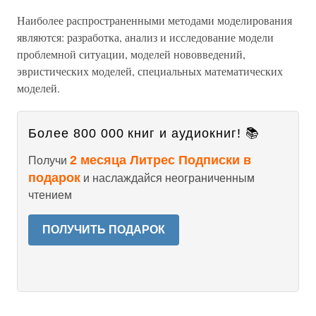
Наиболее распространенными методами моделирования
являются: разработка, анализ и исследование модели
проблемной ситуации, моделей нововведений,
эвристических моделей, специальных математических
моделей.
Более 800 000 книг и аудиокниг! 📚
2 месяца Литрес Подписки в
Получи
подарок
и наслаждайся неограниченным
чтением
ПОЛУЧИТЬ ПОДАРОК