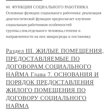
60. ФУНКЦИИ СОЦИАЛЬНОГО РАБОТНИКА
Основные функции социального работника: реализация
диагностической функции предполагает изучение
социальным работником особенностей
группы,слоя,отдельного человека,степени и
направленности на них микросреды и постановку
Раздел III. ЖИЛЫЕ ПОМЕЩЕНИЯ,
ПРЕДОСТАВЛЯЕМЫЕ ПО
ДОГОВОРАМ СОЦИАЛЬНОГО
НАЙМА Глава 7. ОСНОВАНИЯ И
ПОРЯДОК ПРЕДОСТАВЛЕНИЯ
ЖИЛОГО ПОМЕЩЕНИЯ ПО
ДОГОВОРУ СОЦИАЛЬНОГО
НАЙМА