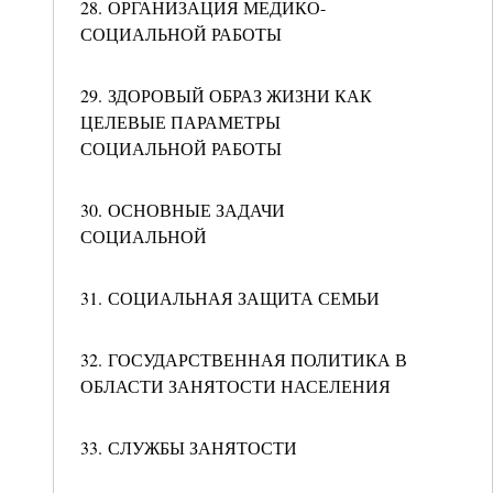
28. ОРГАНИЗАЦИЯ МЕДИКО-
СОЦИАЛЬНОЙ РАБОТЫ
29. ЗДОРОВЫЙ ОБРАЗ ЖИЗНИ КАК
ЦЕЛЕВЫЕ ПАРАМЕТРЫ
СОЦИАЛЬНОЙ РАБОТЫ
30. ОСНОВНЫЕ ЗАДАЧИ
СОЦИАЛЬНОЙ
31. СОЦИАЛЬНАЯ ЗАЩИТА СЕМЬИ
32. ГОСУДАРСТВЕННАЯ ПОЛИТИКА В
ОБЛАСТИ ЗАНЯТОСТИ НАСЕЛЕНИЯ
33. СЛУЖБЫ ЗАНЯТОСТИ