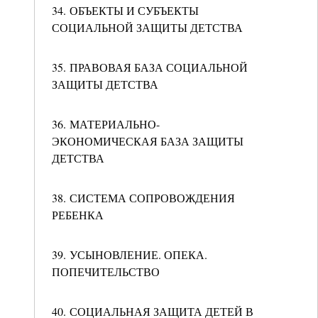
34. ОБЪЕКТЫ И СУБЪЕКТЫ
СОЦИАЛЬНОЙ ЗАЩИТЫ ДЕТСТВА
35. ПРАВОВАЯ БАЗА СОЦИАЛЬНОЙ
ЗАЩИТЫ ДЕТСТВА
36. МАТЕРИАЛЬНО-
ЭКОНОМИЧЕСКАЯ БАЗА ЗАЩИТЫ
ДЕТСТВА
38. СИСТЕМА СОПРОВОЖДЕНИЯ
РЕБЕНКА
39. УСЫНОВЛЕНИЕ. ОПЕКА.
ПОПЕЧИТЕЛЬСТВО
40. СОЦИАЛЬНАЯ ЗАЩИТА ДЕТЕЙ В