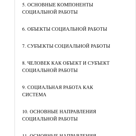
5. ОСНОВНЫЕ КОМПОНЕНТЫ
СОЦИАЛЬНОЙ РАБОТЫ
6. ОБЪЕКТЫ СОЦИАЛЬНОЙ РАБОТЫ
7. СУБЪЕКТЫ СОЦИАЛЬНОЙ РАБОТЫ
8. ЧЕЛОВЕК КАК ОБЪЕКТ И СУБЪЕКТ
СОЦИАЛЬНОЙ РАБОТЫ
9. СОЦИАЛЬНАЯ РАБОТА КАК
СИСТЕМА
10. ОСНОВНЫЕ НАПРАВЛЕНИЯ
СОЦИАЛЬНОЙ РАБОТЫ
11. ОСНОВНЫЕ НАПРАВЛЕНИЯ