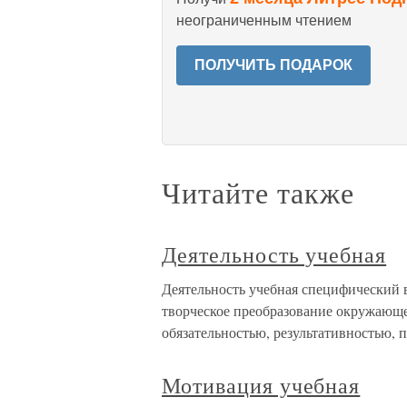
неограниченным чтением
ПОЛУЧИТЬ ПОДАРОК
Читайте также
Деятельность учебная
Деятельность учебная специфический 
творческое преобразование окружающег
обязательностью, результативностью,
Мотивация учебная