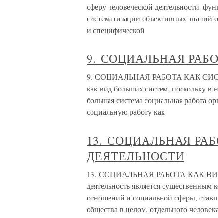
сферу человеческой деятельности, фун
систематизации объективных знаний о
и специфической
9. СОЦИАЛЬНАЯ РАБ
9. СОЦИАЛЬНАЯ РАБОТА КАК СИСТЕМ
как вид больших систем, поскольку в
большая система социальная работа орг
социальную работу как
13. СОЦИАЛЬНАЯ РА
ДЕЯТЕЛЬНОСТИ
13. СОЦИАЛЬНАЯ РАБОТА КАК В
деятельность является существенным 
отношений и социальной сферы, ставш
общества в целом, отдельного человека