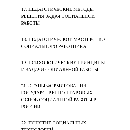
17. ПЕДАГОГИЧЕСКИЕ МЕТОДЫ
РЕШЕНИЯ ЗАДАЧ СОЦИАЛЬНОЙ
РАБОТЫ
18. ПЕДАГОГИЧЕСКОЕ МАСТЕРСТВО
СОЦИАЛЬНОГО РАБОТНИКА
19. ПСИХОЛОГИЧЕСКИЕ ПРИНЦИПЫ
И ЗАДАЧИ СОЦИАЛЬНОЙ РАБОТЫ
21. ЭТАПЫ ФОРМИРОВАНИЯ
ГОСУДАРСТВЕННО-ПРАВОВЫХ
ОСНОВ СОЦИАЛЬНОЙ РАБОТЫ В
РОССИИ
22. ПОНЯТИЕ СОЦИАЛЬНЫХ
ТЕХНОЛОГИЙ