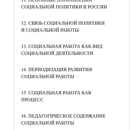
СОЦИАЛЬНОЙ ПОЛИТИКИ В РОССИИ
12. СВЯЗЬ СОЦИАЛЬНОЙ ПОЛИТИКИ
И СОЦИАЛЬНОЙ РАБОТЫ
13. СОЦИАЛЬНАЯ РАБОТА КАК ВИД
СОЦИАЛЬНОЙ ДЕЯТЕЛЬНОСТИ
14. ПЕРИОДИЗАЦИЯ РАЗВИТИЯ
СОЦИАЛЬНОЙ РАБОТЫ
15. СОЦИАЛЬНАЯ РАБОТА КАК
ПРОЦЕСС
16. ПЕДАГОГИЧЕСКОЕ СОДЕРЖАНИЕ
СОЦИАЛЬНОЙ РАБОТЫ