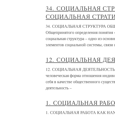
34. СОЦИАЛЬНАЯ СТ
СОЦИАЛЬНАЯ СТРАТ
34. СОЦИАЛЬНАЯ СТРУКТУРА О
Общепринятого определения понятия «
социальная структура – одно из основ
элементов социальной системы, связи 
12. СОЦИАЛЬНАЯ ДЕ
12. СОЦИАЛЬНАЯ ДЕЯТЕЛЬНОСТЬ И 
человеческая форма отношения индив
себя в качестве общественного сущест
деятельность –
1. СОЦИАЛЬНАЯ РАБ
1. СОЦИАЛЬНАЯ РАБОТА КАК НАУКА С