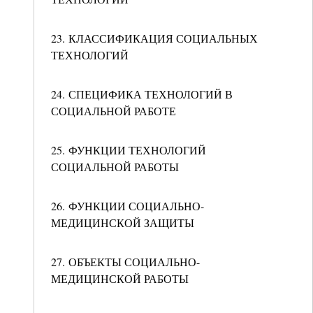
23. КЛАССИФИКАЦИЯ СОЦИАЛЬНЫХ
ТЕХНОЛОГИЙ
24. СПЕЦИФИКА ТЕХНОЛОГИЙ В
СОЦИАЛЬНОЙ РАБОТЕ
25. ФУНКЦИИ ТЕХНОЛОГИЙ
СОЦИАЛЬНОЙ РАБОТЫ
26. ФУНКЦИИ СОЦИАЛЬНО-
МЕДИЦИНСКОЙ ЗАЩИТЫ
27. ОБЪЕКТЫ СОЦИАЛЬНО-
МЕДИЦИНСКОЙ РАБОТЫ