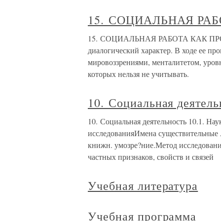
15. СОЦИАЛЬНАЯ РА
15. СОЦИАЛЬНАЯ РАБОТА КАК ПРОЦЕ
диалогический характер. В ходе ее пр
мировоззрениями, менталитетом, уров
которых нельзя не учитывать.
10. Социальная деятель
10. Социальная деятельность 10.1. Нау
исследованияИмена существительные 
книжн. умозре?ние.Метод исследовани
частных признаков, свойств и связей
Учебная литература
Учебная программа