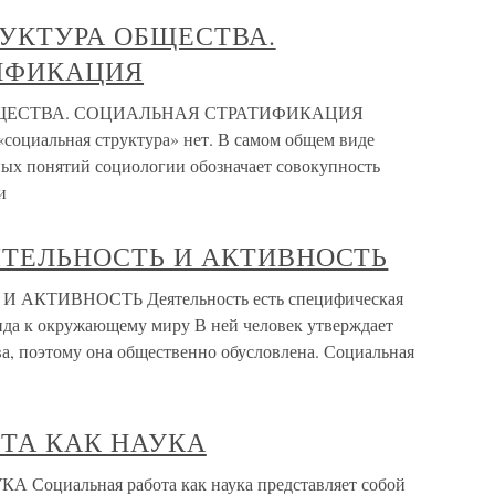
РУКТУРА ОБЩЕСТВА.
ИФИКАЦИЯ
БЩЕСТВА. СОЦИАЛЬНАЯ СТРАТИФИКАЦИЯ
социальная структура» нет. В самом общем виде
ных понятий социологии обозначает совокупность
и
ЯТЕЛЬНОСТЬ И АКТИВНОСТЬ
АКТИВНОСТЬ Деятельность есть специфическая
ида к окружающему миру В ней человек утверждает
ва, поэтому она общественно обусловлена. Социальная
ОТА КАК НАУКА
оциальная работа как наука представляет собой