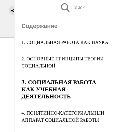
Поиск
Содержание
1. СОЦИАЛЬНАЯ РАБОТА КАК НАУКА
2. ОСНОВНЫЕ ПРИНЦИПЫ ТЕОРИИ
СОЦИАЛЬНОЙ
3. СОЦИАЛЬНАЯ РАБОТА
КАК УЧЕБНАЯ
ДЕЯТЕЛЬНОСТЬ
4. ПОНЯТИЙНО-КАТЕГОРИАЛЬНЫЙ
АППАРАТ СОЦИАЛЬНОЙ РАБОТЫ