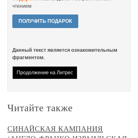
чтением
ПОЛУЧИТЬ ПОДАРОК
Данный текст является ознакомительным
фрагментом.
Продолжение на Литрес
Читайте также
СИНАЙСКАЯ КАМПАНИЯ