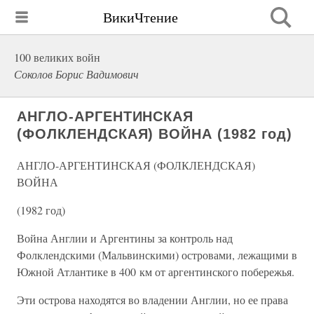
ВикиЧтение
100 великих войн
Соколов Борис Вадимович
АНГЛО-АРГЕНТИНСКАЯ
(ФОЛКЛЕНДСКАЯ) ВОЙНА (1982 год)
АНГЛО-АРГЕНТИНСКАЯ (ФОЛКЛЕНДСКАЯ)
ВОЙНА
(1982 год)
Война Англии и Аргентины за контроль над
Фолклендскими (Мальвинскими) островами, лежащими в
Южной Атлантике в 400 км от аргентинского побережья.
Эти острова находятся во владении Англии, но ее права