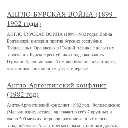
АНГЛО-БУРСКАЯ ВОЙНА (1899–
1902 годы)
АНГЛО-БУРСКАЯ ВОЙНА (1899–1902 годы) Война
Британской империи против бурских республик
Трансвааль и Оранжевая в Южной Африке с целью их
завоевания.Бурские республики поддерживались
Германией, поставлявшей им вооружение, в частности,
магазинные винтовки «маузер», впервые
Англо-Аргентинский конфликт
(1982 год)
Англо-Аргентинский конфликт (1982 год) Фолклендские
(Мальвинские) острова включают в себя 2 крупных и
около 200 мелких островов, расположенных в юго-
западной части Атлантического океана; они находятся на