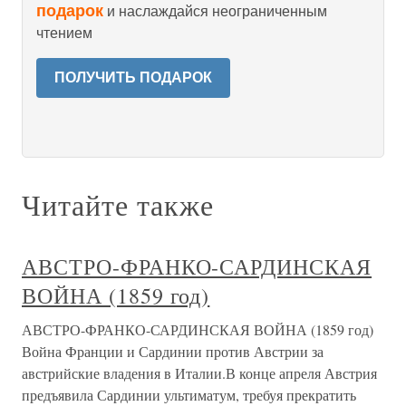
подарок
и наслаждайся неограниченным
чтением
ПОЛУЧИТЬ ПОДАРОК
Читайте также
АВСТРО-ФРАНКО-САРДИНСКАЯ
ВОЙНА (1859 год)
АВСТРО-ФРАНКО-САРДИНСКАЯ ВОЙНА (1859 год)
Война Франции и Сардинии против Австрии за
австрийские владения в Италии.В конце апреля Австрия
предъявила Сардинии ультиматум, требуя прекратить