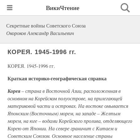
ВикиЧтение
Секретные войны Советского Союза
Окороков Александр Васильевич
КОРЕЯ. 1945-1996 гг.
КОРЕЯ. 1945-1996 гг.
Краткая историко-географическая справка
Корея
– страна в Восточной Азии, расположенная в
основном на Корейском полуострове, на прилегающей
материковой части и островах. На востоке омывается
Японским (Восточным) морем, на западе – Желтым
морем, на юге – водами Корейского пролива, отделяющего
Корею от Японии. На севере граничит с Китаем и
Советским Союзом. Основное население страны