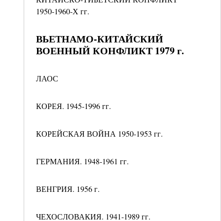
1950-1960-Х гг.
ВЬЕТНАМО-КИТАЙСКИЙ
ВОЕННЫЙ КОНФЛИКТ 1979 г.
ЛАОС
КОРЕЯ. 1945-1996 гг.
КОРЕЙСКАЯ ВОЙНА 1950-1953 гг.
ГЕРМАНИЯ. 1948-1961 гг.
ВЕНГРИЯ. 1956 г.
ЧЕХОСЛОВАКИЯ. 1941-1989 гг.