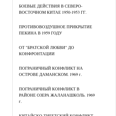
БОЕВЫЕ ДЕЙСТВИЯ В СЕВЕРО-
ВОСТОЧНОМ КИТАЕ 1950-1953 ГГ.
ПРОТИВОВОЗДУШНОЕ ПРИКРЫТИЕ
ПЕКИНА В 1959 ГОДУ
ОТ "БРАТСКОЙ ЛЮБВИ" ДО
КОНФРОНТАЦИИ
ПОГРАНИЧНЫЙ КОНФЛИКТ НА
ОСТРОВЕ ДАМАНСКОМ. 1969 г.
ПОГРАНИЧНЫЙ КОНФЛИКТ В
РАЙОНЕ ОЗЕРА ЖАЛАНАШКОЛЬ. 1969
г.
КИТАЙСКО-ТИБЕТСКИЙ КОНФЛИКТ