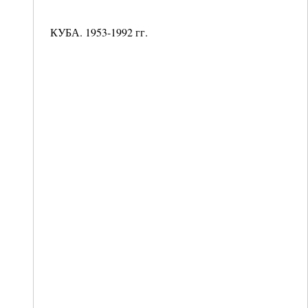
КУБА. 1953-1992 гг.