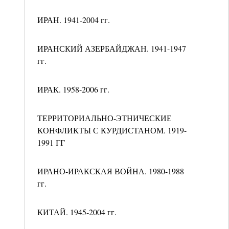
ИРАН. 1941-2004 гг.
ИРАНСКИЙ АЗЕРБАЙДЖАН. 1941-1947
гг.
ИРАК. 1958-2006 гг.
ТЕРРИТОРИАЛЬНО-ЭТНИЧЕСКИЕ
КОНФЛИКТЫ С КУРДИСТАНОМ. 1919-
1991 ГГ
ИРАНО-ИРАКСКАЯ ВОЙНА. 1980-1988
гг.
КИТАЙ. 1945-2004 гг.