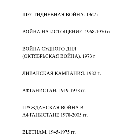
ШЕСТИДНЕВНАЯ ВОЙНА. 1967 г.
ВОЙНА НА ИСТОЩЕНИЕ. 1968-1970 гг.
ВОЙНА СУДНОГО ДНЯ
(ОКТЯБРЬСКАЯ ВОЙНА). 1973 г.
ЛИВАНСКАЯ КАМПАНИЯ. 1982 г.
АФГАНИСТАН. 1919-1978 гг.
ГРАЖДАНСКАЯ ВОЙНА В
АФГАНИСТАНЕ 1978-2005 гг.
ВЬЕТНАМ. 1945-1975 гг.