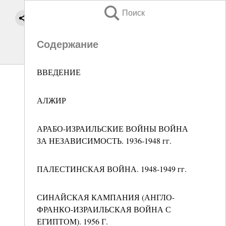
Поиск
Содержание
ВВЕДЕНИЕ
АЛЖИР
АРАБО-ИЗРАИЛЬСКИЕ ВОЙНЫ ВОЙНА
ЗА НЕЗАВИСИМОСТЬ. 1936-1948 гг.
ПАЛЕСТИНСКАЯ ВОЙНА. 1948-1949 гг.
СИНАЙСКАЯ КАМПАНИЯ (АНГЛО-
ФРАНКО-ИЗРАИЛЬСКАЯ ВОЙНА С
ЕГИПТОМ). 1956 Г.