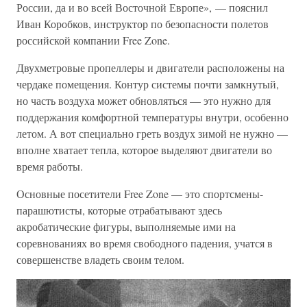
России, да и во всей Восточной Европе», — пояснил
Иван Коробков, инструктор по безопасности полетов
российской компании Free Zone.
Двухметровые пропеллеры и двигатели расположены на
чердаке помещения. Контур системы почти замкнутый,
но часть воздуха может обновляться — это нужно для
поддержания комфортной температуры внутри, особенно
летом. А вот специально греть воздух зимой не нужно —
вполне хватает тепла, которое выделяют двигатели во
время работы.
Основные посетители Free Zone — это спортсмены-
парашютисты, которые отрабатывают здесь
акробатические фигуры, выполняемые ими на
соревнованиях во время свободного падения, учатся в
совершенстве владеть своим телом.