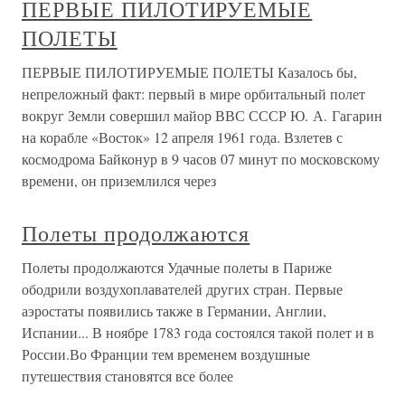
ПЕРВЫЕ ПИЛОТИРУЕМЫЕ
ПОЛЕТЫ
ПЕРВЫЕ ПИЛОТИРУЕМЫЕ ПОЛЕТЫ Казалось бы,
непреложный факт: первый в мире орбитальный полет
вокруг Земли совершил майор ВВС СССР Ю. А. Гагарин
на корабле «Восток» 12 апреля 1961 года. Взлетев с
космодрома Байконур в 9 часов 07 минут по московскому
времени, он приземлился через
Полеты продолжаются
Полеты продолжаются Удачные полеты в Париже
ободрили воздухоплавателей других стран. Первые
аэростаты появились также в Германии, Англии,
Испании... В ноябре 1783 года состоялся такой полет и в
России.Во Франции тем временем воздушные
путешествия становятся все более