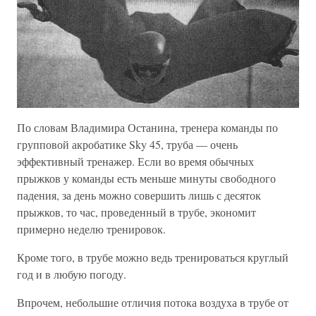
По словам Владимира Останина, тренера команды по
групповой акробатике Sky 45, труба — очень
эффективный тренажер. Если во время обычных
прыжков у команды есть меньше минуты свободного
падения, за день можно совершить лишь с десяток
прыжков, то час, проведенный в трубе, экономит
примерно неделю тренировок.
Кроме того, в трубе можно ведь тренироваться круглый
год и в любую погоду.
Впрочем, небольшие отличия потока воздуха в трубе от