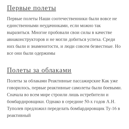
Первые полеты
Первые полеты Наши соотечественники были вовсе не
единственными неудачниками, если можно так
выразиться. Многие пробовали свои силы в качестве
авиаконструкторов и не могли добиться успеха. Среди
них были и знаменитости, и люди совсем безвестные. Но
все они были одержимы
Полеты за облаками
Полеты за облаками Реактивные пассажирские Как уже
говорилось, первые реактивные самолеты были боевыми.
Сначала во всем мире строили лишь истребители и
бомбардировщики. Однако в середине 50-х годов А.Н.
Туполев предложил переделать бомбардировщик Ту-16 в
реактивный