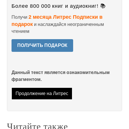
Более 800 000 книг и аудиокниг! 📚
2 месяца Литрес Подписки в
Получи
подарок
и наслаждайся неограниченным
чтением
ПОЛУЧИТЬ ПОДАРОК
Данный текст является ознакомительным
фрагментом.
Продолжение на Литрес
Читайте также