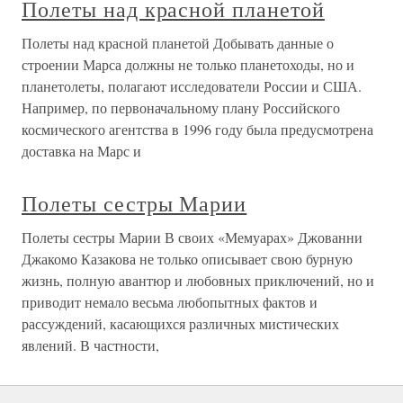
Полеты над красной планетой
Полеты над красной планетой Добывать данные о
строении Марса должны не только планетоходы, но и
планетолеты, полагают исследователи России и США.
Например, по первоначальному плану Российского
космического агентства в 1996 году была предусмотрена
доставка на Марс и
Полеты сестры Марии
Полеты сестры Марии В своих «Мемуарах» Джованни
Джакомо Казакова не только описывает свою бурную
жизнь, полную авантюр и любовных приключений, но и
приводит немало весьма любопытных фактов и
рассуждений, касающихся различных мистических
явлений. В частности,