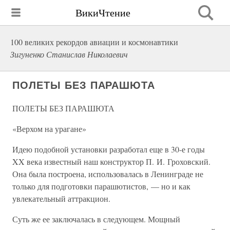
ВикиЧтение
100 великих рекордов авиации и космонавтики
Зигуненко Станислав Николаевич
ПОЛЕТЫ БЕЗ ПАРАШЮТА
ПОЛЕТЫ БЕЗ ПАРАШЮТА
«Верхом на урагане»
Идею подобной установки разработал еще в 30-е годы
XX века известный наш конструктор П. И. Гроховский.
Она была построена, использовалась в Ленинграде не
только для подготовки парашютистов, — но и как
увлекательный аттракцион.
Суть же ее заключалась в следующем. Мощный