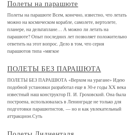
Полеты на парашюте
Полеты на парашюте Всем, конечно, известно, что летать
можно на космическом корабле, самолете, вертолете,
планере, на дельтаплане… А можно ли летать на
парашюте? Опыт последних лет позволяет положительно
ответить на этот вопрос. Дело в том, что серия
парашютов типа «мягкое
ПОЛЕТЫ БЕЗ ПАРАШЮТА
ПОЛЕТЫ БЕЗ ПАРАШЮТА «Верхом на урагане» Идею
подобной установки разработал еще в 30-е годы XX века
известный наш конструктор П. И. Гроховский. Она была
построена, использовалась в Ленинграде не только для
подготовки парашютистов, — но и как увлекательный
аттракцион.Суть
Полеты Лилиенталя