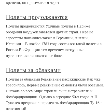
времени, он приземлился через
Полеты продолжаются
Полеты продолжаются Удачные полеты в Париже
ободрили воздухоплавателей других стран. Первые
аэростаты появились также в Германии, Англии,
Испании... В ноябре 1783 года состоялся такой полет и в
России.Во Франции тем временем воздушные
путешествия становятся все более
Полеты за облаками
Полеты за облаками Реактивные пассажирские Как уже
говорилось, первые реактивные самолеты были боевыми.
Сначала во всем мире строили лишь истребители и
бомбардировщики. Однако в середине 50-х годов А.Н.
Туполев предложил переделать бомбардировщик Ту-16 в
реактивный