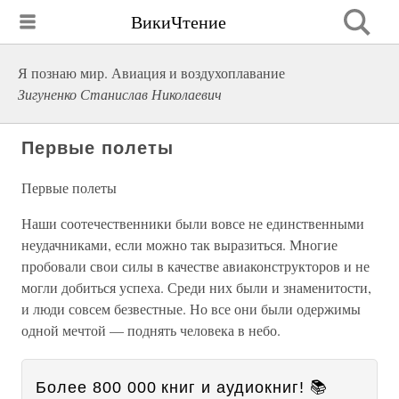
ВикиЧтение
Я познаю мир. Авиация и воздухоплавание
Зигуненко Станислав Николаевич
Первые полеты
Первые полеты
Наши соотечественники были вовсе не единственными
неудачниками, если можно так выразиться. Многие
пробовали свои силы в качестве авиаконструкторов и не
могли добиться успеха. Среди них были и знаменитости,
и люди совсем безвестные. Но все они были одержимы
одной мечтой — поднять человека в небо.
Более 800 000 книг и аудиокниг! 📚