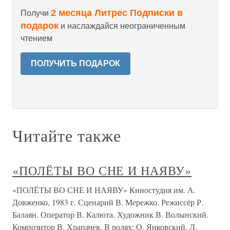
2 месяца Литрес Подписки в
Получи
подарок
и наслаждайся неограниченным
чтением
ПОЛУЧИТЬ ПОДАРОК
Читайте также
«ПОЛЁТЫ ВО СНЕ И НАЯВУ»
«ПОЛЁТЫ ВО СНЕ И НАЯВУ» Киностудия им. А.
Довженко, 1983 г. Сценарий В. Мережко. Режиссёр Р.
Балаян. Оператор В. Калюта. Художник В. Волынский.
Композитор В. Храпачев. В ролях: О. Янковский, Л.