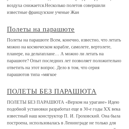
воздуха снижается.Несколько полетов совершили
известные французские ученые Жан
Полеты на парашюте
Полеты на парашюте Всем, конечно, известно, что летать
можно на космическом корабле, самолете, вертолете,
планере, на дельтаплане… А можно ли летать на
парашюте? Опыт последних лет позволяет положительно
ответить на этот вопрос. Дело в том, что серия
парашютов типа «мягкое
ПОЛЕТЫ БЕЗ ПАРАШЮТА
ПОЛЕТЫ БЕЗ ПАРАШЮТА «Верхом на урагане» Идею
подобной установки разработал еще в 30-е годы XX века
известный наш конструктор П. И. Гроховский. Она была
построена, использовалась в Ленинграде не только для