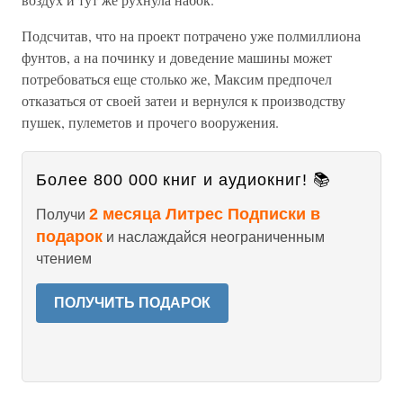
Подсчитав, что на проект потрачено уже полмиллиона
фунтов, а на починку и доведение машины может
потребоваться еще столько же, Максим предпочел
отказаться от своей затеи и вернулся к производству
пушек, пулеметов и прочего вооружения.
Более 800 000 книг и аудиокниг! 📚
2 месяца Литрес Подписки в
Получи
подарок
и наслаждайся неограниченным
чтением
ПОЛУЧИТЬ ПОДАРОК