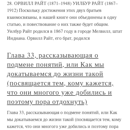
28. ОРВИЛЛ РАЙТ (1871–1948) УИЛБУР РАЙТ (1867–
1912) Поскольку достижения этих двух братьев
взаимосвязаны, в нашей книге они объединены в одну
статью, и повествование о них также будет общим.
Уилбур Райт родился в 1867 году в городе Мелвилл, штат
Индиана. Орвилл Райт, его брат, родился
Глава 33, рассказывающая о
подмене понятий, или Как мы
докатываемся до жизни такой
(посвящается тем, кому кажется,
что они многого уже добились и
поэтому пора отдохнуть)
Глава 33, рассказывающая о подмене понятий, или Как
мы докатываемся до жизни такой (посвящается тем, кому
кажется, что они многого уже добились и поэтому пора