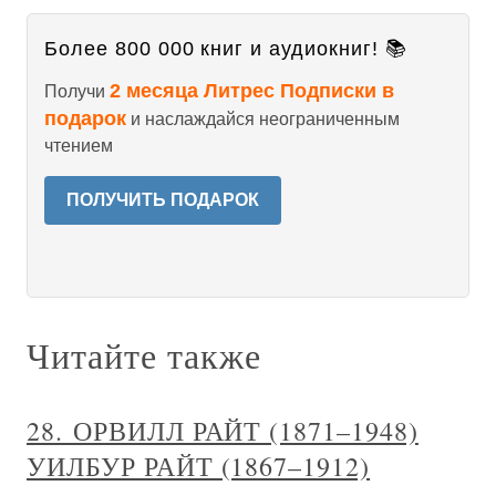
Более 800 000 книг и аудиокниг! 📚
2 месяца Литрес Подписки в
Получи
подарок
и наслаждайся неограниченным
чтением
ПОЛУЧИТЬ ПОДАРОК
Читайте также
28. ОРВИЛЛ РАЙТ (1871–1948)
УИЛБУР РАЙТ (1867–1912)