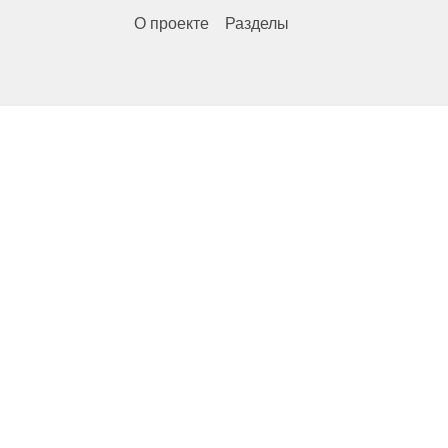
О проекте
Разделы