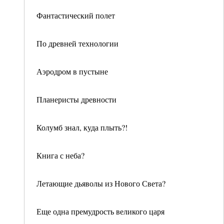
Фантастический полет
По древней технологии
Аэродром в пустыне
Планеристы древности
Колумб знал, куда плыть?!
Книга с неба?
Летающие дьяволы из Нового Света?
Еще одна премудрость великого царя