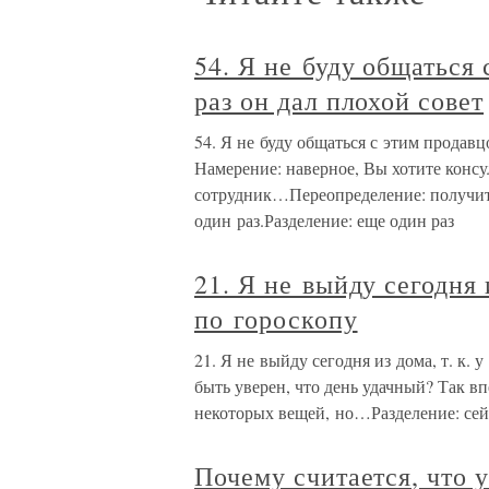
54. Я не буду общаться 
раз он дал плохой совет
54. Я не буду общаться с этим продавц
Намерение: наверное, Вы хотите конс
сотрудник…Переопределение: получить
один раз.Разделение: еще один раз
21. Я не выйду сегодня 
по гороскопу
21. Я не выйду сегодня из дома, т. к.
быть уверен, что день удачный? Так в
некоторых вещей, но…Разделение: сей
Почему считается, что у