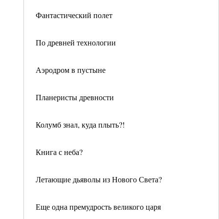
Фантастический полет
По древней технологии
Аэродром в пустыне
Планеристы древности
Колумб знал, куда плыть?!
Книга с неба?
Летающие дьяволы из Нового Света?
Еще одна премудрость великого царя