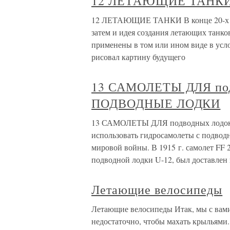
12 ЛЕТАЮЩИЕ ТАНК
12 ЛЕТАЮЩИЕ ТАНКИ В конце 20-х гг. 
затем и идея создания летающих танков
применены в том или ином виде в усл
рисовал картину будущего
13 САМОЛЕТЫ ДЛЯ по
ПОДВОДНЫЕ ЛОДКИ
13 САМОЛЕТЫ ДЛЯ подводных ло
использовать гидросамолеты с подвод
мировой войны. В 1915 г. самолет FF 
подводной лодки U-12, был доставлен 
Летающие велосипеды
Летающие велосипеды Итак, мы с вами 
недостаточно, чтобы махать крыльями.