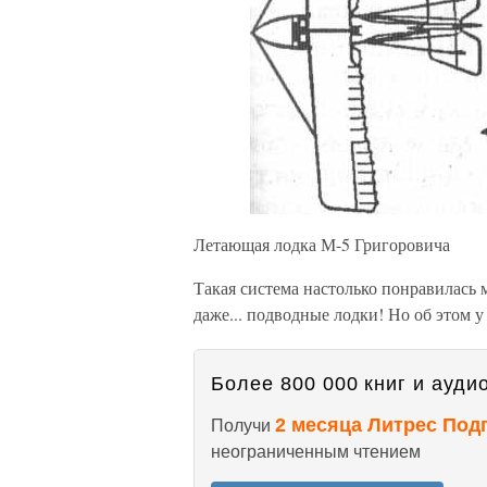
Летающая лодка М-5 Григоровича
Такая система настолько понравилась 
даже... подводные лодки! Но об этом у
Более 800 000 книг и аудио
2 месяца Литрес Под
Получи
неограниченным чтением