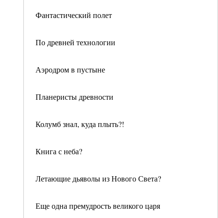
Фантастический полет
По древней технологии
Аэродром в пустыне
Планеристы древности
Колумб знал, куда плыть?!
Книга с неба?
Летающие дьяволы из Нового Света?
Еще одна премудрость великого царя