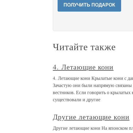
ПОЛУЧИТЬ ПОДАРОК
Читайте также
4. Летающие кони
4. Летающие кони Крылатые кони с да
Зачастую они были напрямую связаны 
вестников. Если говорить о крылатых 
существовали и другие
Другие летающие кони
Другие летающие кони На японском пле