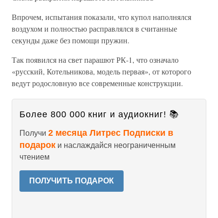
Впрочем, испытания показали, что купол наполнялся
воздухом и полностью расправлялся в считанные
секунды даже без помощи пружин.
Так появился на свет парашют РК-1, что означало
«русский, Котельникова, модель первая», от которого
ведут родословную все современные конструкции.
Более 800 000 книг и аудиокниг! 📚
2 месяца Литрес Подписки в
Получи
подарок
и наслаждайся неограниченным
чтением
ПОЛУЧИТЬ ПОДАРОК