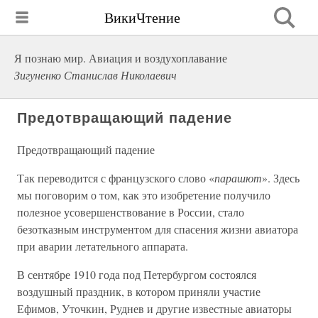
ВикиЧтение
Я познаю мир. Авиация и воздухоплавание
Зигуненко Станислав Николаевич
Предотвращающий падение
Предотвращающий падение
Так переводится с французского слово «
парашют
». Здесь
мы поговорим о том, как это изобретение получило
полезное усовершенствование в России, стало
безотказным инструментом для спасения жизни авиатора
при аварии летательного аппарата.
В сентябре 1910 года под Петербургом состоялся
воздушный праздник, в котором приняли участие
Ефимов, Уточкин, Руднев и другие известные авиаторы