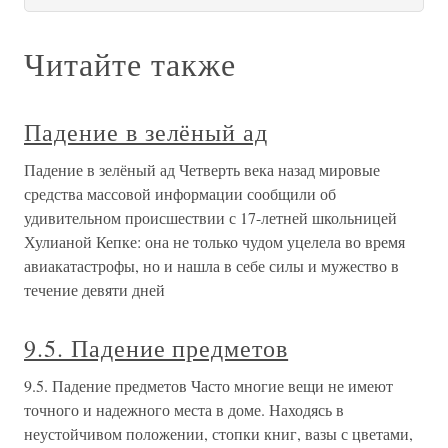
Читайте также
Падение в зелёный ад
Падение в зелёный ад Четверть века назад мировые
средства массовой информации сообщили об
удивительном происшествии с 17-летней школьницей
Хулианой Кепке: она не только чудом уцелела во время
авиакатастрофы, но и нашла в себе силы и мужество в
течение девяти дней
9.5. Падение предметов
9.5. Падение предметов Часто многие вещи не имеют
точного и надежного места в доме. Находясь в
неустойчивом положении, стопки книг, вазы с цветами,