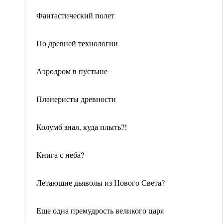
Фантастический полет
По древней технологии
Аэродром в пустыне
Планеристы древности
Колумб знал, куда плыть?!
Книга с неба?
Летающие дьяволы из Нового Света?
Еще одна премудрость великого царя