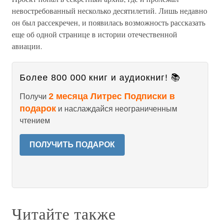
невостребованный несколько десятилетий. Лишь недавно
он был рассекречен, и появилась возможность рассказать
еще об одной странице в истории отечественной
авиации.
Более 800 000 книг и аудиокниг! 📚
2 месяца Литрес Подписки в
Получи
подарок
и наслаждайся неограниченным
чтением
ПОЛУЧИТЬ ПОДАРОК
Читайте также