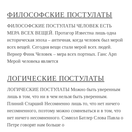
ФИЛОСОФСКИЕ ПОСТУЛАТЫ
ФИЛОСОФСКИЕ ПОСТУЛАТЫ ЧЕЛОВЕК ЕСТЬ
МЕРА ВСЕХ ВЕЩЕЙ. Протагор Известна лишь одна
историческая эпоха – античная, когда человек был мерой
всех вещей. Сегодня вещи стали мерой всех людей.
Вернер Финк Человек – мера всех портных. Ганс Арп
Мерой человека является
ЛОГИЧЕСКИЕ ПОСТУЛАТЫ
ЛОГИЧЕСКИЕ ПОСТУЛАТЫ Можно быть уверенным
лишь в том, что ни в чем нельзя быть уверенным.
Плиний Старший Несомненно лишь то, что нет ничего
несомненного, поэтому можно сомневаться и в том, что
нет ничего несомненного. Сэмюэл Батлер Слова Павла о
Петре говорят нам больше о