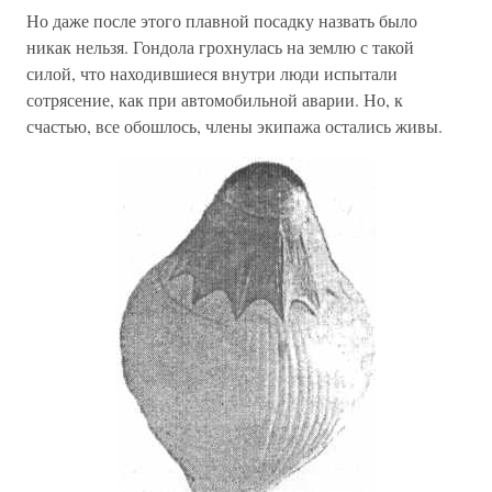
Но даже после этого плавной посадку назвать было
никак нельзя. Гондола грохнулась на землю с такой
силой, что находившиеся внутри люди испытали
сотрясение, как при автомобильной аварии. Но, к
счастью, все обошлось, члены экипажа остались живы.