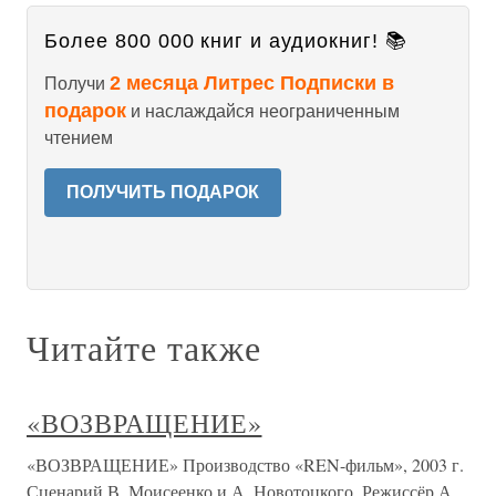
Более 800 000 книг и аудиокниг! 📚
2 месяца Литрес Подписки в
Получи
подарок
и наслаждайся неограниченным
чтением
ПОЛУЧИТЬ ПОДАРОК
Читайте также
«ВОЗВРАЩЕНИЕ»
«ВОЗВРАЩЕНИЕ» Производство «REN-фильм», 2003 г.
Сценарий В. Моисеенко и А. Новотоцкого. Режиссёр А.