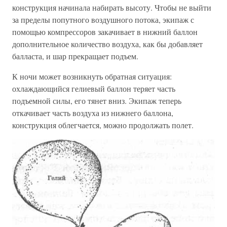
конструкция начинала набирать высоту. Чтобы не выйти
за пределы попутного воздушного потока, экипаж с
помощью компрессоров закачивает в нижний баллон
дополнительное количество воздуха, как бы добавляет
балласта, и шар прекращает подъем.
К ночи может возникнуть обратная ситуация:
охлаждающийся гелиевый баллон теряет часть
подъемной силы, его тянет вниз. Экипаж теперь
откачивает часть воздуха из нижнего баллона,
конструкция облегчается, можно продолжать полет.