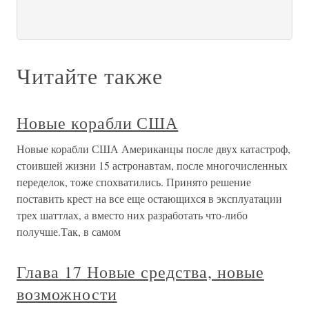
Читайте также
Новые корабли США
Новые корабли США Американцы после двух катастроф,
стоившей жизни 15 астронавтам, после многочисленных
переделок, тоже спохватились. Принято решение
поставить крест на все еще остающихся в эксплуатации
трех шаттлах, а вместо них разработать что-либо
получше.Так, в самом
Глава 17 Новые средства, новые
возможности