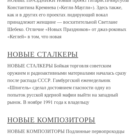
Константина Кремнева («Кегли-Маугли»). Здесь также,
как и в других его проектах лидирующий вокал
принадлежит женщине — восхитительной Светлане
Шебеко. Отличие «Новых Праздников» от джаз-роковых
«Кеглей» в том, что новая
НОВЫЕ СТАЛКЕРЫ
НОВЫЕ СТАЛКЕРЫ Бойкая торговля советским
оружием и радиоактивными материалами началась сразу
после распада СССР. Гамбургский еженедельник
«Шпигель» сделал достоянием гласности одну из
попыток русской ядерной мафии выйти на западный
рынок. В ноябре 1991 года к владельцу
НОВЫЕ КОМПОЗИТОРЫ
НОВЫЕ КОМПОЗИТОРЫ Подлинные первопроходцы