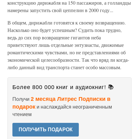
конструкцию дирижабля на 150 пассажиров, а голландцы
намерены запустить свой цеппелин в 2000 году...
В общем, дирижабли готовятся к своему возвращению.
Насколько оно будет успешным? Судить пока трудно,
ведь до сих пор возвращение гигантов неба
приветствуют лишь отдельные энтузиасты, движимые
романтическими чувствами, но не представлениями об
экономической целесообразности. Так что вряд ли когда-
либо данный вид транспорта станет особо массовым.
Более 800 000 книг и аудиокниг! 📚
2 месяца Литрес Подписки в
Получи
подарок
и наслаждайся неограниченным
чтением
ПОЛУЧИТЬ ПОДАРОК