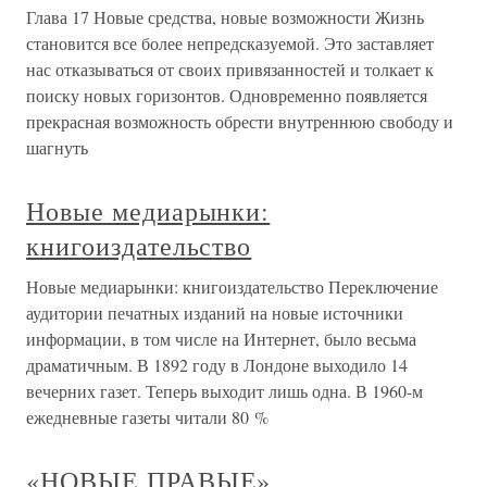
Глава 17 Новые средства, новые возможности Жизнь
становится все более непредсказуемой. Это заставляет
нас отказываться от своих привязанностей и толкает к
поиску новых горизонтов. Одновременно появляется
прекрасная возможность обрести внутреннюю свободу и
шагнуть
Новые медиарынки:
книгоиздательство
Новые медиарынки: книгоиздательство Переключение
аудитории печатных изданий на новые источники
информации, в том числе на Интернет, было весьма
драматичным. В 1892 году в Лондоне выходило 14
вечерних газет. Теперь выходит лишь одна. В 1960-м
ежедневные газеты читали 80 %
«НОВЫЕ ПРАВЫЕ»