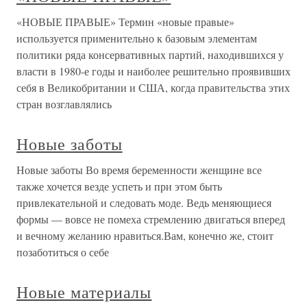
«НОВЫЕ ПРАВЫЕ» Термин «новые правые»
используется применительно к базовым элементам
политики ряда консервативных партий, находившихся у
власти в 1980-е годы и наиболее решительно проявивших
себя в Великобритании и США, когда правительства этих
стран возглавлялись
Новые заботы
Новые заботы Во время беременности женщине все
также хочется везде успеть и при этом быть
привлекательной и следовать моде. Ведь меняющиеся
формы — вовсе не помеха стремлению двигаться вперед
и вечному желанию нравиться.Вам, конечно же, стоит
позаботиться о себе
Новые материалы