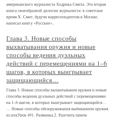
американского журналиста Хедрика Смита. Это вторая
книга своеобразной дилогии журналиста: в советское
время X. Смит, будучи корреспондентом в Москве,
написал книгу «Русские»,
Глава 3. Новые способы
выхватывания оружия и новые
способы ведения дуэльных
действий с перемещениями на 1–6
шагов, в которых выигрывает
защищающийся…
Глава 3. Новые способы выхватывания оружия и новые
способы ведения дуэльных действий с перемещениями
на 1–6 шагов, в которых выигрывает защищающийся…
… Новые способы обезоруживания выбиванием оружия
из рукУрок 491. Разминка.2. Разучить прием