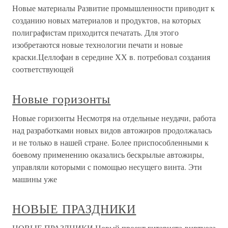
Новые материалы Развитие промышленности приводит к
созданию новых материалов и продуктов, на которых
полиграфистам приходится печатать. Для этого
изобретаются новые технологии печати и новые
краски.Целлофан в середине ХХ в. потребовал создания
соответствующей
Новые горизонты
Новые горизонты Несмотря на отдельные неудачи, работа
над разработками новых видов автожиров продолжалась
и не только в нашей стране. Более приспособленными к
боевому применению оказались бескрылые автожиры,
управляли которыми с помощью несущего винта. Эти
машины уже
НОВЫЕ ПРАЗДНИКИ
НОВЫЕ ПРАЗДНИКИ Новый проект гитариста-виртуоза