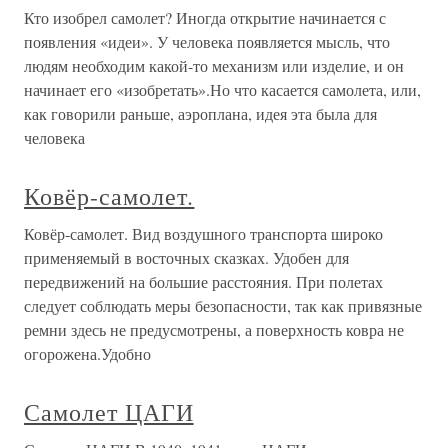
Кто изобрел самолет? Иногда открытие начинается с
появления «идеи». У человека появляется мысль, что
людям необходим какой-то механизм или изделие, и он
начинает его «изобретать».Но что касается самолета, или,
как говорили раньше, аэроплана, идея эта была для
человека
Ковёр-самолет.
Ковёр-самолет. Вид воздушного транспорта широко
применяемый в восточных сказках. Удобен для
передвижений на большие расстояния. При полетах
следует соблюдать меры безопасности, так как привязные
ремни здесь не предусмотрены, а поверхность ковра не
огорожена.Удобно
Самолет ЦАГИ