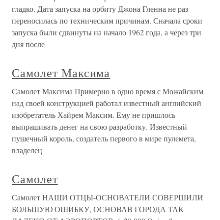
гладко. Дата запуска на орбиту Джона Гленна не раз
переносилась по техническим причинам. Сначала сроки
запуска были сдвинуты на начало 1962 года, а через три
дня после
Самолет Максима
Самолет Максима Примерно в одно время с Можайским
над своей конструкцией работал известный английский
изобретатель Хайрем Максим. Ему не пришлось
выпрашивать денег на свою разработку. Известный
пушечный король, создатель первого в мире пулемета,
владелец
Самолет
Самолет НАШИ ОТЦЫ-ОСНОВАТЕЛИ СОВЕРШИЛИ
БОЛЬШУЮ ОШИБКУ, ОСНОВАВ ГОРОДА ТАК