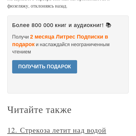
фюзеляжу, отклоняясь назад.
Более 800 000 книг и аудиокниг! 📚
2 месяца Литрес Подписки в
Получи
подарок
и наслаждайся неограниченным
чтением
ПОЛУЧИТЬ ПОДАРОК
Читайте также
12. Стрекоза летит над водой