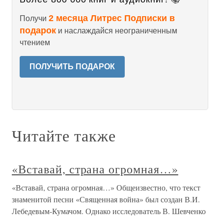
2 месяца Литрес Подписки в
Получи
подарок
и наслаждайся неограниченным
чтением
ПОЛУЧИТЬ ПОДАРОК
Читайте также
«Вставай, страна огромная…»
«Вставай, страна огромная…» Общеизвестно, что текст
знаменитой песни «Священная война» был создан В.И.
Лебедевым-Кумачом. Однако исследователь В. Шевченко