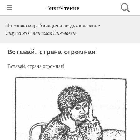
ВикиЧтение
Я познаю мир. Авиация и воздухоплавание
Зигуненко Станислав Николаевич
Вставай, страна огромная!
Вставай, страна огромная!