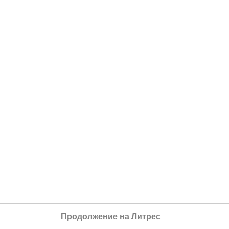
Продолжение на Литрес